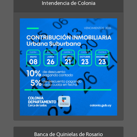
Intendencia de Colonia
Banca de Quinielas de Rosario