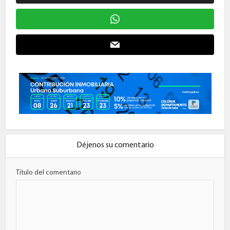
Déjenos su comentario
Título del comentario