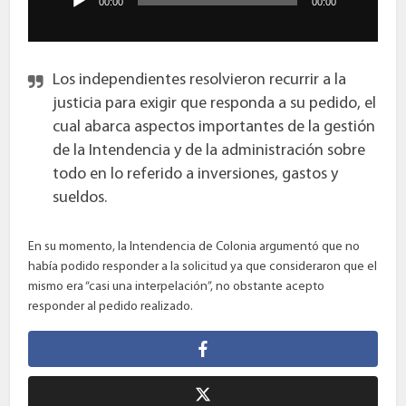
00:00
00:00
Los independientes resolvieron recurrir a la
justicia para exigir que responda a su pedido, el
cual abarca aspectos importantes de la gestión
de la Intendencia y de la administración sobre
todo en lo referido a inversiones, gastos y
sueldos.
En su momento, la Intendencia de Colonia argumentó que no
había podido responder a la solicitud ya que consideraron que el
mismo era “casi una interpelación”, no obstante acepto
responder al pedido realizado.