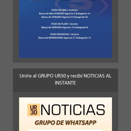
Unite al GRUPO UR30 y recibí NOTICIAS AL
INSTANTE