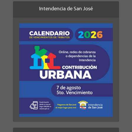
Intendencia de San José