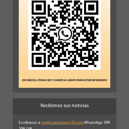
Recibimos sus noticias
Escríbanos a:
politica@uruguay30.com
WhatsApp: 099