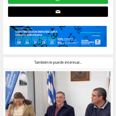
También le puede interesar...