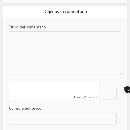
Déjenos su comentario
Título del comentario
Nombre
Friendly
Captcha ⇗
Correo electrónico