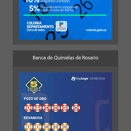
Banca de Quinielas de Rosario