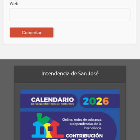
Web
Intendencia de San José