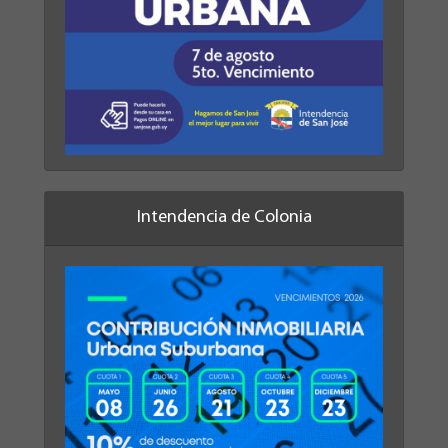
Intendencia de Colonia