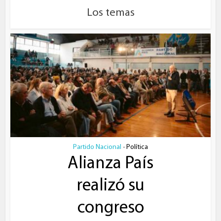
Los temas
Partido Nacional
Política
•
Alianza País
realizó su
congreso