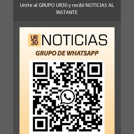
Unite al GRUPO UR30 y recibí NOTICIAS AL
INSTANTE