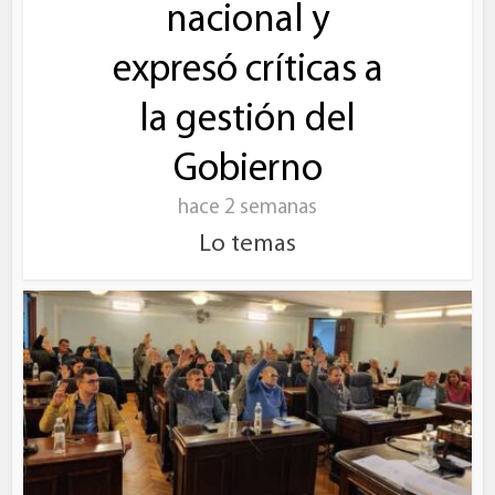
nacional y
expresó críticas a
la gestión del
Gobierno
hace 2 semanas
Lo temas