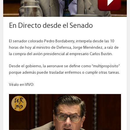
En Directo desde el Senado
El senador colorado Pedro Bordaberry, interpela desde las 10
horas de hoy al ministro de Defensa, Jorge Menéndez, a raíz de
la compra del avión presidencial al empresario Carlos Bustin.
Desde el gobierno, la aeronave se define como “multipropósito”
porque además puede trasladar enfermos o cumplir otras tareas.
Véalo en VIVO: