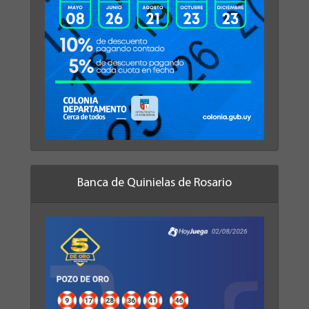
Banca de Quinielas de Rosario