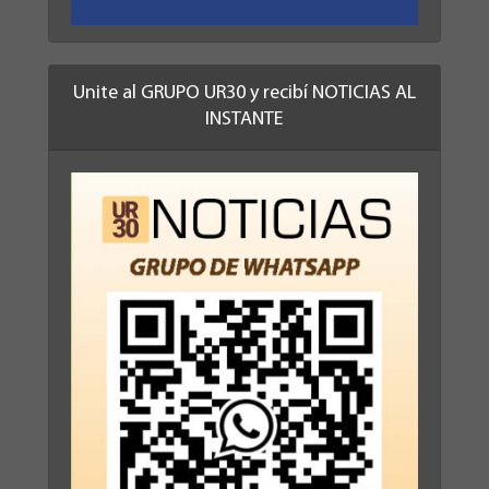
Unite al GRUPO UR30 y recibí NOTICIAS AL
INSTANTE