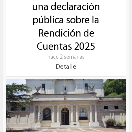
una declaración
pública sobre la
Rendición de
Cuentas 2025
hace 2 semanas
Detalle