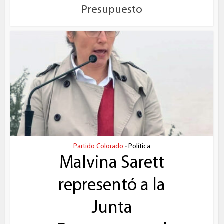
Presupuesto
Partido Colorado
Política
•
Malvina Sarett
representó a la
Junta