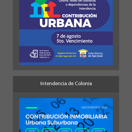
Intendencia de Colonia