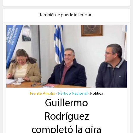
También le puede interesar...
Frente Amplio
Partido Nacional
Política
•
•
Guillermo
Rodríguez
completó la gira