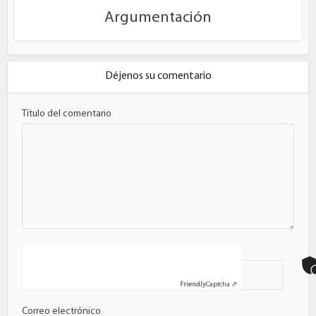
Argumentación
Déjenos su comentario
Título del comentario
Nombre
Friendly
Captcha ⇗
Correo electrónico