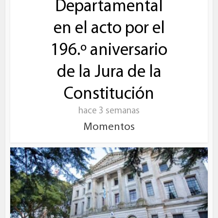
Departamental
en el acto por el
196.º aniversario
de la Jura de la
Constitución
hace 3 semanas
Momentos