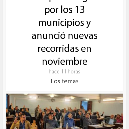
por los 13
municipios y
anunció nuevas
recorridas en
noviembre
hace 11 horas
Los temas