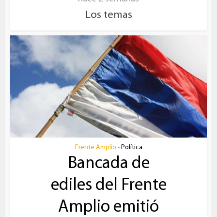
Los temas
Frente Amplio
Política
•
Bancada de
ediles del Frente
Amplio emitió