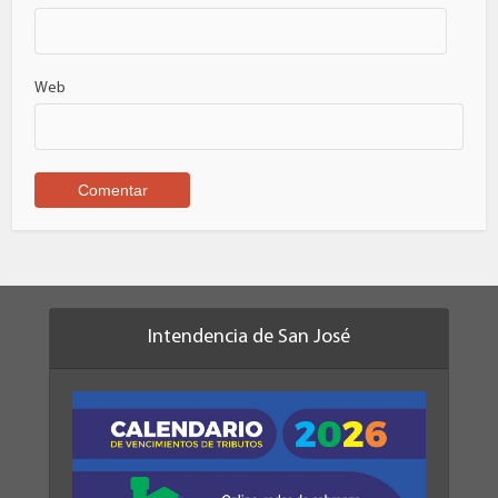
Web
Intendencia de San José