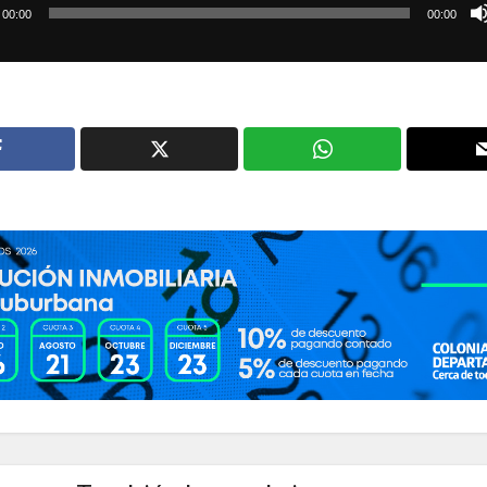
00:00
00:00