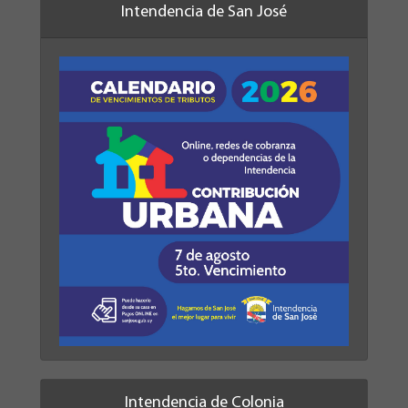
Intendencia de San José
Intendencia de Colonia