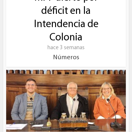
déficit en la
Intendencia de
Colonia
hace 3 semanas
Números