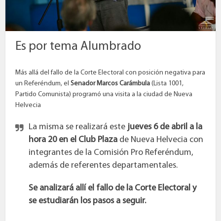
Es por tema Alumbrado
Más allá del fallo de la Corte Electoral con posición negativa para
un Referéndum, el
Senador Marcos Carámbula
(Lista 1001,
Partido Comunista) programó una visita a la ciudad de Nueva
Helvecia
La misma se realizará este
jueves 6 de abril a la
hora 20 en el Club Plaza
de Nueva Helvecia con
integrantes de la Comisión Pro Referéndum,
además de referentes departamentales.
Se analizará allí el fallo de la Corte Electoral y
se estudiarán los pasos a seguir.