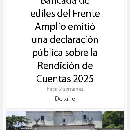
Bancada de
ediles del Frente
Amplio emitió
una declaración
pública sobre la
Rendición de
Cuentas 2025
hace 2 semanas
Detalle