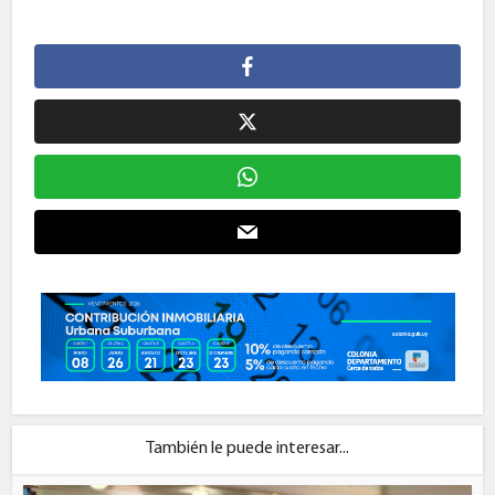
También le puede interesar...