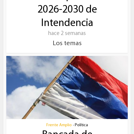
2026-2030 de
Intendencia
hace 2 semanas
Los temas
Frente Amplio
Política
•