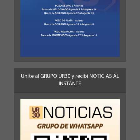
Unite al GRUPO UR30 y recibí NOTICIAS AL
INSTANTE