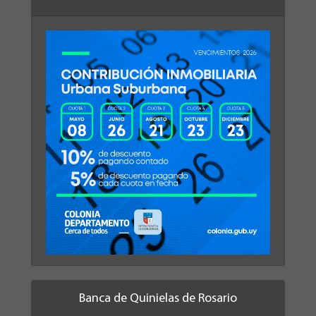
Banca de Quinielas de Rosario