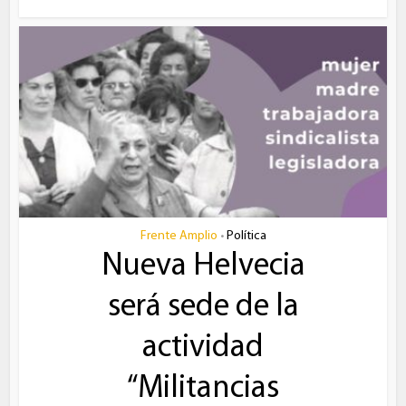
Frente Amplio
Política
•
Nueva Helvecia
será sede de la
actividad
“Militancias