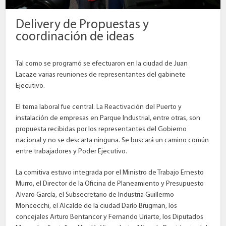
Delivery de Propuestas y
coordinación de ideas
Tal como se programó se efectuaron en la ciudad de Juan
Lacaze varias reuniones de representantes del gabinete
Ejecutivo.
El tema laboral fue central. La Reactivación del Puerto y
instalación de empresas en Parque Industrial, entre otras, son
propuesta recibidas por los representantes del Gobierno
nacional y no se descarta ninguna. Se buscará un camino común
entre trabajadores y Poder Ejecutivo.
La comitiva estuvo integrada por el Ministro de Trabajo Ernesto
Murro, el Director de la Oficina de Planeamiento y Presupuesto
Alvaro García, el Subsecretario de Industria Guillermo
Moncecchi, el Alcalde de la ciudad Darío Brugman, los
concejales Arturo Bentancor y Fernando Uriarte, los Diputados