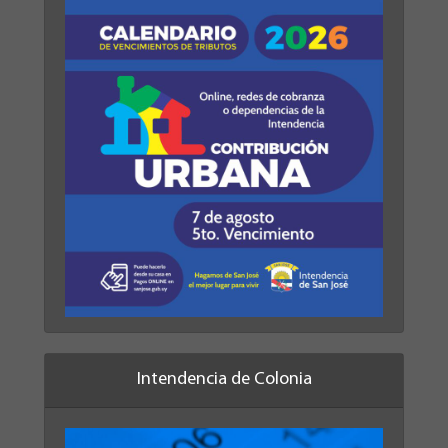
Intendencia de Colonia