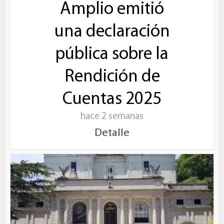
Amplio emitió
una declaración
pública sobre la
Rendición de
Cuentas 2025
hace 2 semanas
Detalle