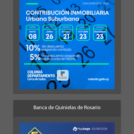
Banca de Quinielas de Rosario