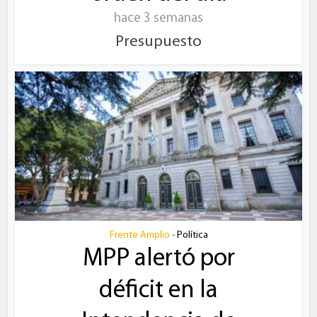
hace 3 semanas
Presupuesto
Frente Amplio
Política
•
MPP alertó por
déficit en la