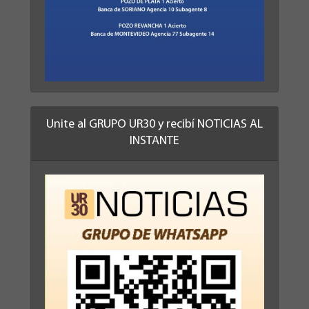
Unite al GRUPO UR30 y recibí NOTICIAS AL
INSTANTE