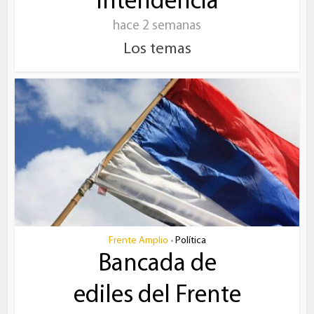
Intendencia
hace 2 semanas
Los temas
Frente Amplio
Política
•
Bancada de
ediles del Frente