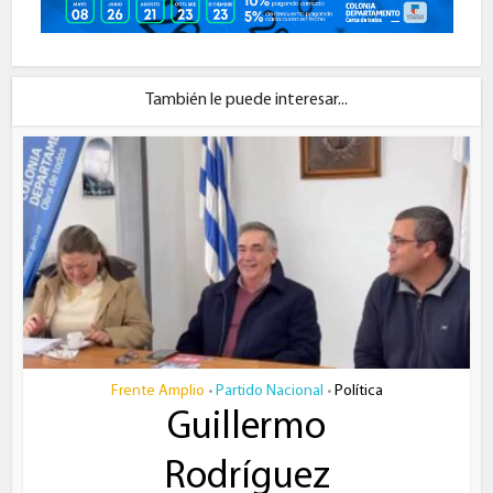
También le puede interesar...
Frente Amplio
Partido Nacional
Política
•
•
Guillermo
Rodríguez