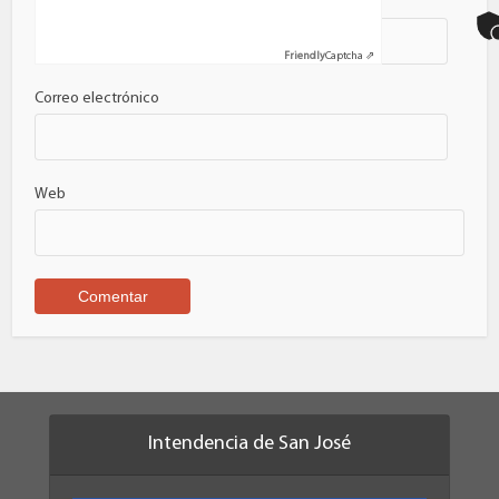
Nombre
Friendly
Captcha ⇗
Correo electrónico
Web
Intendencia de San José