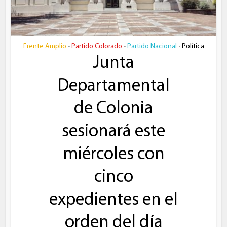
Frente Amplio
Partido Colorado
Partido Nacional
Política
•
•
•
Junta
Departamental
de Colonia
sesionará este
miércoles con
cinco
expedientes en el
orden del día