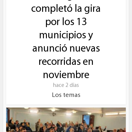
completó la gira
por los 13
municipios y
anunció nuevas
recorridas en
noviembre
hace 2 días
Los temas