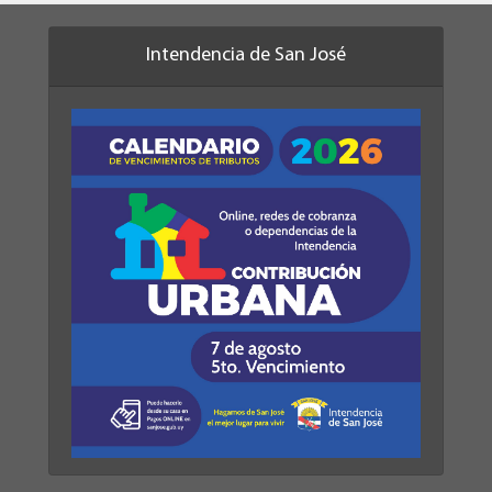
Intendencia de San José