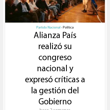
Partido Nacional
Política
•
Alianza País
realizó su
congreso
nacional y
expresó críticas a
la gestión del
Gobierno