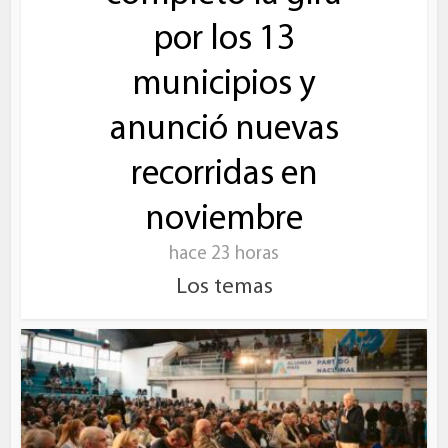
por los 13
municipios y
anunció nuevas
recorridas en
noviembre
hace 23 horas
Los temas