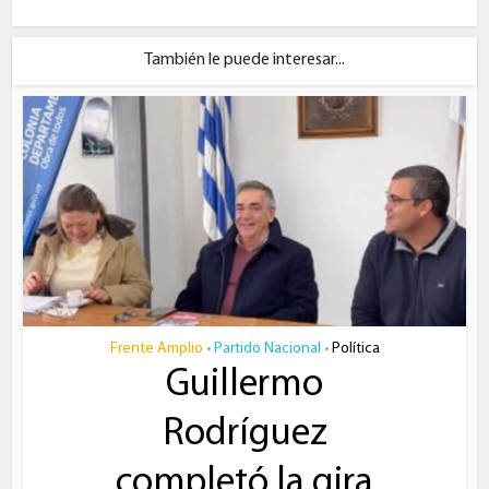
También le puede interesar...
Frente Amplio
Partido Nacional
Política
•
•
Guillermo
Rodríguez
completó la gira