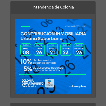
Intendencia de Colonia