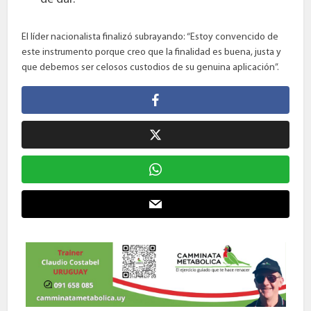
El líder nacionalista finalizó subrayando: “Estoy convencido de
este instrumento porque creo que la finalidad es buena, justa y
que debemos ser celosos custodios de su genuina aplicación”.