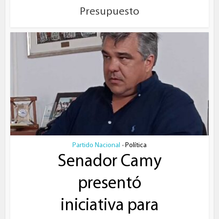
Presupuesto
Partido Nacional
Política
•
Senador Camy
presentó
iniciativa para