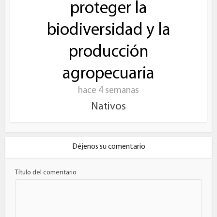
proteger la
biodiversidad y la
producción
agropecuaria
hace 4 semanas
Nativos
Déjenos su comentario
Título del comentario