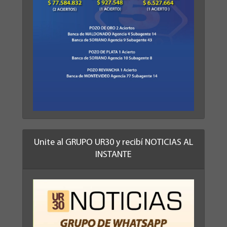
Unite al GRUPO UR30 y recibí NOTICIAS AL
INSTANTE