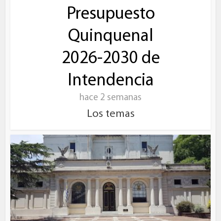
Presupuesto
Quinquenal
2026-2030 de
Intendencia
hace 2 semanas
Los temas