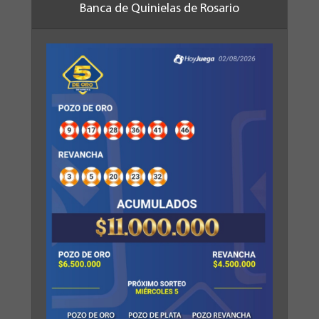
Banca de Quinielas de Rosario