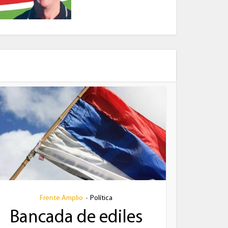
Frente Amplio
Política
•
Bancada de ediles