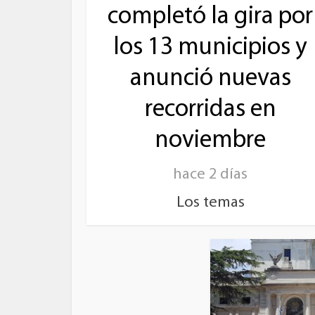
completó la gira por
los 13 municipios y
anunció nuevas
recorridas en
noviembre
hace 2 días
Los temas