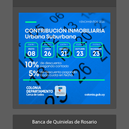
Banca de Quinielas de Rosario