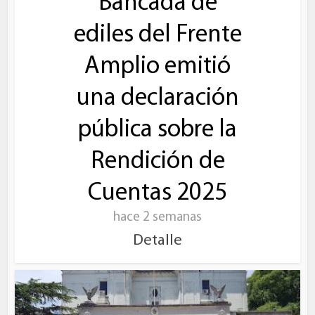
Bancada de
ediles del Frente
Amplio emitió
una declaración
pública sobre la
Rendición de
Cuentas 2025
hace 2 semanas
Detalle