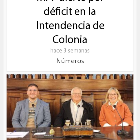
déficit en la
Intendencia de
Colonia
hace 3 semanas
Números