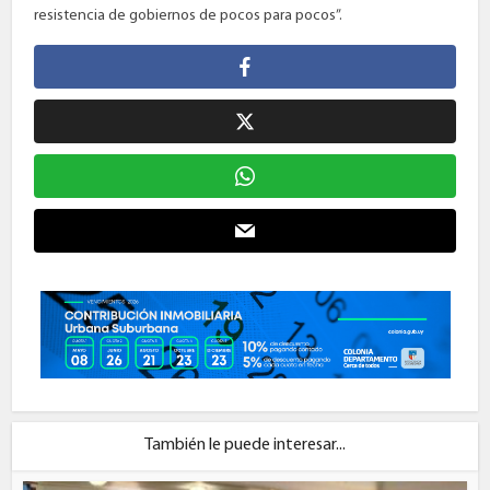
resistencia de gobiernos de pocos para pocos”.
También le puede interesar...