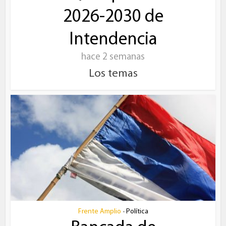
2026-2030 de
Intendencia
hace 2 semanas
Los temas
Frente Amplio
Política
•