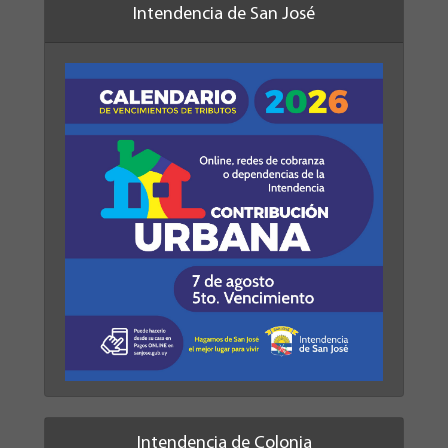
Intendencia de San José
Intendencia de Colonia