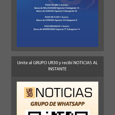
Unite al GRUPO UR30 y recibí NOTICIAS AL
INSTANTE