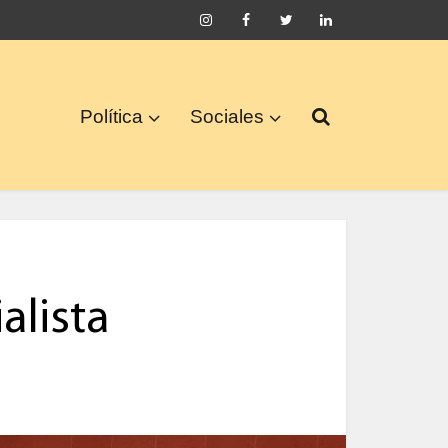
Política
Sociales
alista