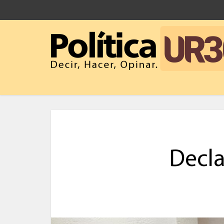
Decla