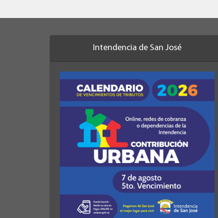
Intendencia de San José