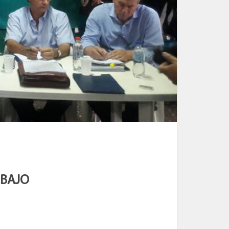
ABAJO