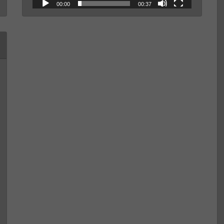
00:00
00:37