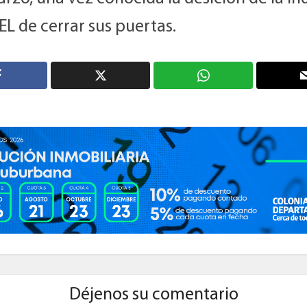
L de cerrar sus puertas.
Déjenos su comentario