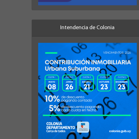
Intendencia de Colonia