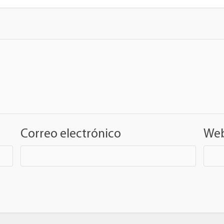
Correo electrónico
We