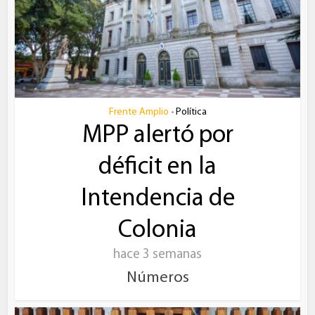
Frente Amplio
Política
•
MPP alertó por
déficit en la
Intendencia de
Colonia
hace 3 semanas
Números