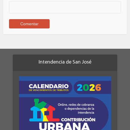
Intendencia de San José