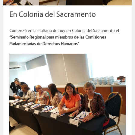
En Colonia del Sacramento
Comenzó en la mañana de hoy en Colonia del Sacramento el
“Seminario Regional para miembros de las Comisiones
Parlamentarias de Derechos Humanos”