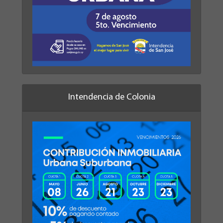
Intendencia de Colonia