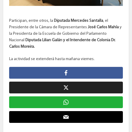
Participan, entre otros, la
Diputada Mercedes Santalla
, el
Presidente de la Cámara de Representantes
José Carlos Mahía
y
la Presidenta de la Escuela de Gobierno del Parlamento
Nacional
Diputada Lilian Galán y el Intendente de Colonia Dr.
Carlos Moreira.
La actividad se extenderá hasta mañana viernes.