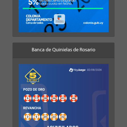
Banca de Quinielas de Rosario