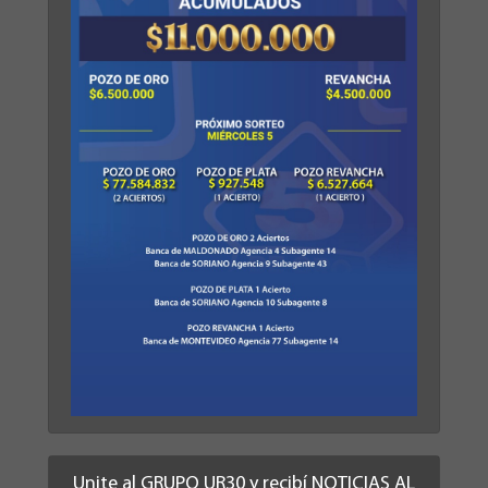
Unite al GRUPO UR30 y recibí NOTICIAS AL