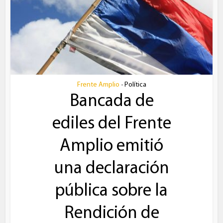
Frente Amplio
Política
•
Bancada de
ediles del Frente
Amplio emitió
una declaración
pública sobre la
Rendición de