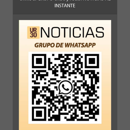
INSTANTE