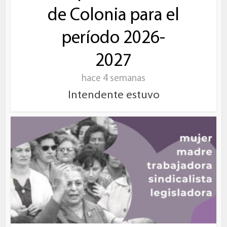
de Colonia para el
período 2026-
2027
hace 4 semanas
Intendente estuvo