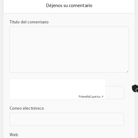
Déjenos su comentario
Título del comentario
Nombre
Friendly
Captcha ⇗
Correo electrónico
Web