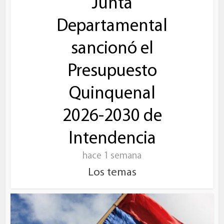
Junta
Departamental
sancionó el
Presupuesto
Quinquenal
2026-2030 de
Intendencia
hace 1 semana
Los temas