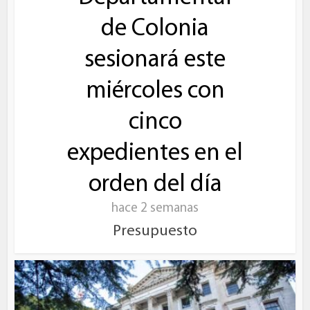
de Colonia
sesionará este
miércoles con
cinco
expedientes en el
orden del día
hace 2 semanas
Presupuesto