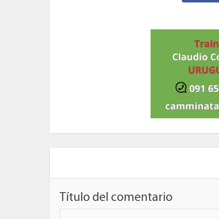
Título del comentario