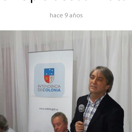
hace 9 años