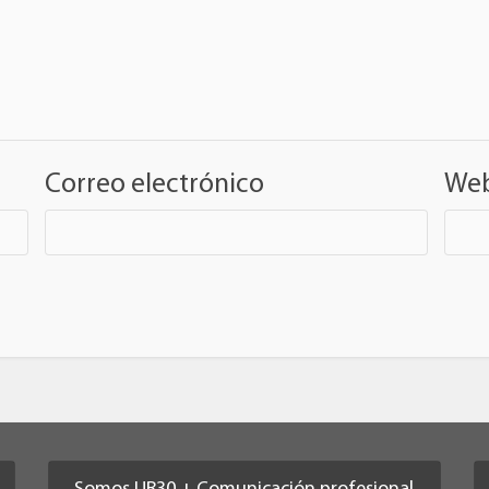
Correo electrónico
We