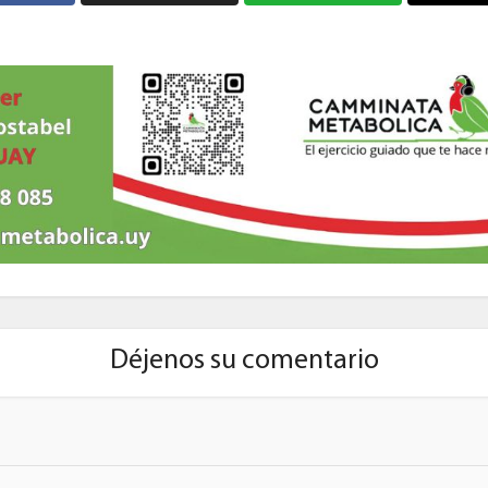
Déjenos su comentario