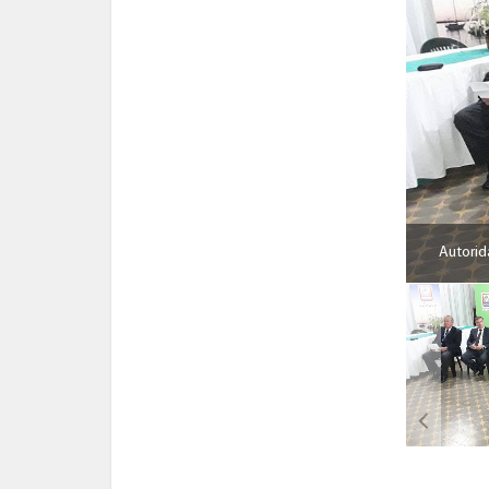
Autori