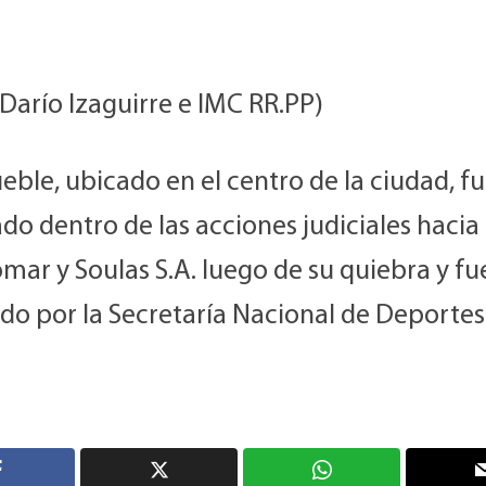
 Darío Izaguirre e IMC RR.PP)
eble, ubicado en el centro de la ciudad, f
o dentro de las acciones judiciales hacia
ar y Soulas S.A. luego de su quiebra y fu
do por la Secretaría Nacional de Deportes