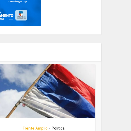
Frente Amplio
Política
•