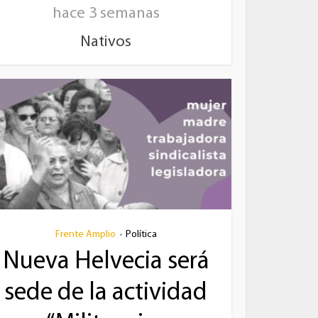
hace 3 semanas
Nativos
Frente Amplio
Política
•
Nueva Helvecia será
sede de la actividad