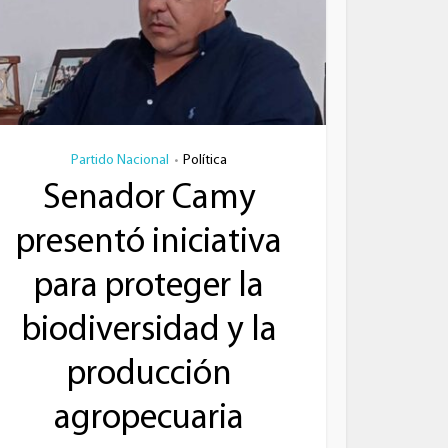
Partido Nacional
Política
•
Senador Camy
presentó iniciativa
para proteger la
biodiversidad y la
producción
agropecuaria