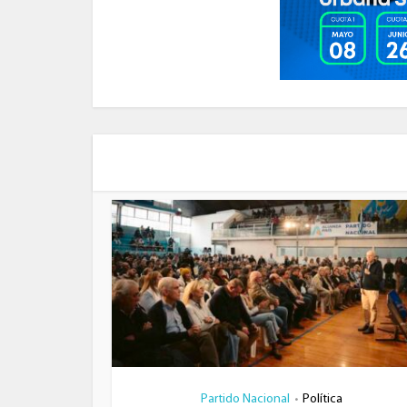
Partido Nacional
Política
•