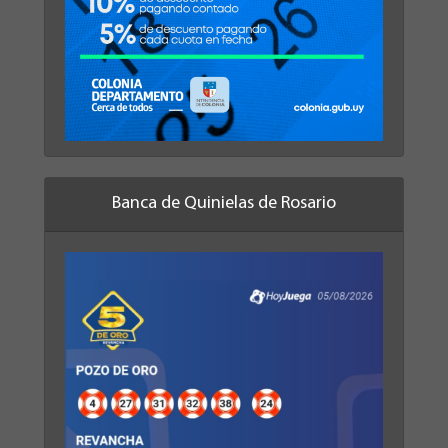
Banca de Quinielas de Rosario