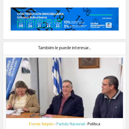
También le puede interesar...
Frente Amplio
Partido Nacional
Política
•
•