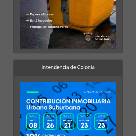
Intendencia de Colonia