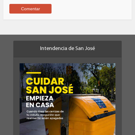
Intendencia de San José