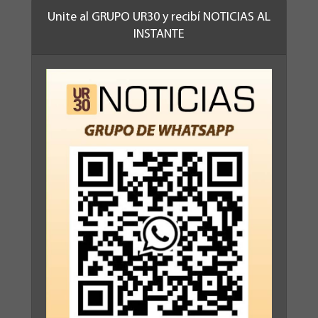
Unite al GRUPO UR30 y recibí NOTICIAS AL
INSTANTE