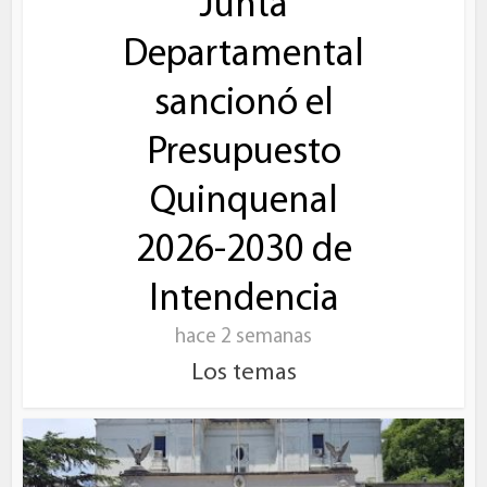
Junta
Departamental
sancionó el
Presupuesto
Quinquenal
2026-2030 de
Intendencia
hace 2 semanas
Los temas