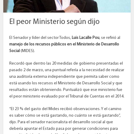
El peor Ministerio según dijo
El Senador y líder del sector Todos,
Luis Lacalle Pou
, se refirió al
manejo de los recursos públicos en el Ministerio de Desarrollo
Social
(MIDES).
Recordó que dentro las 20 medidas de gobierno presentadas el
pasado 2 de marzo, una puntual refería a la necesidad de realizar
una auditoría externa independiente que permita saber como
está usando los recursos el Ministerio de Desarrollo Social y que
resultados están obteniendo. Puntualizó que ese ministerio fue
el peor ministerio evaluado por el Tribunal de Cuentas en el 2014.
“El 23 % del gasto del Mides recibió observaciones. Y el camino
es saber cómo se está gastando, no cuánto se está gastando”,
dijo. Para el senador nacionalista el desarrollo social al que
debería apuntar el Estado pasa por generar condiciones para