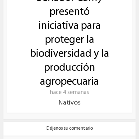
presentó
iniciativa para
proteger la
biodiversidad y la
producción
agropecuaria
hace 4 semanas
Nativos
Déjenos su comentario