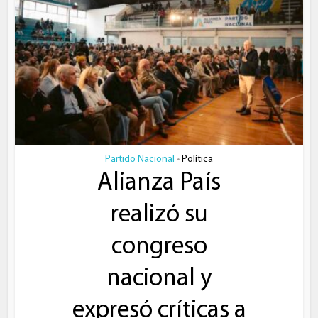
Partido Nacional
Política
•
Alianza País
realizó su
congreso
nacional y
expresó críticas a