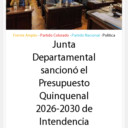
Frente Amplio
Partido Colorado
Partido Nacional
Política
•
•
•
Junta
Departamental
sancionó el
Presupuesto
Quinquenal
2026-2030 de
Intendencia