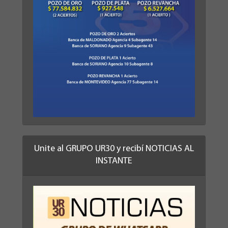
Unite al GRUPO UR30 y recibí NOTICIAS AL
INSTANTE