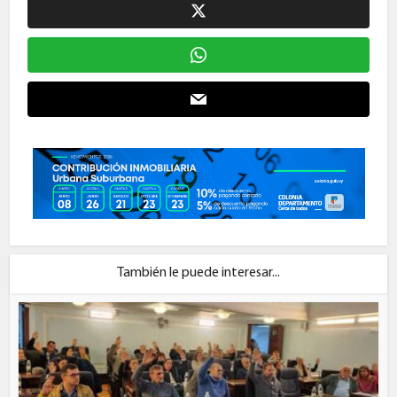
También le puede interesar...