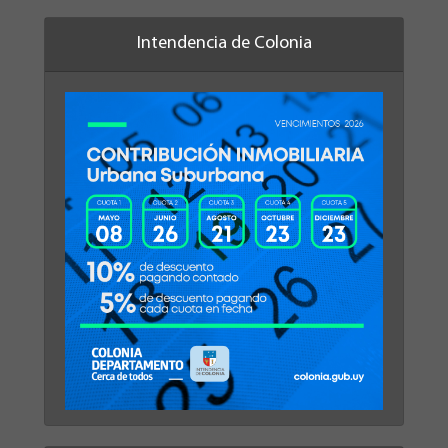
Intendencia de Colonia