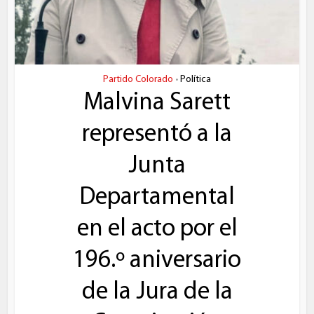
Partido Colorado
Política
•
Malvina Sarett
representó a la
Junta
Departamental
en el acto por el
196.º aniversario
de la Jura de la