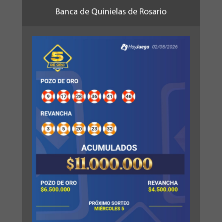
Banca de Quinielas de Rosario