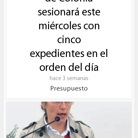
sesionará este
miércoles con
cinco
expedientes en el
orden del día
hace 3 semanas
Presupuesto