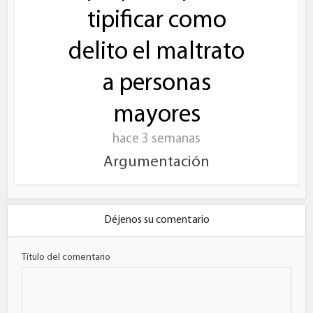
tipificar como
delito el maltrato
a personas
mayores
hace 3 semanas
Argumentación
Déjenos su comentario
Título del comentario