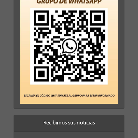
Recibimos sus noticias