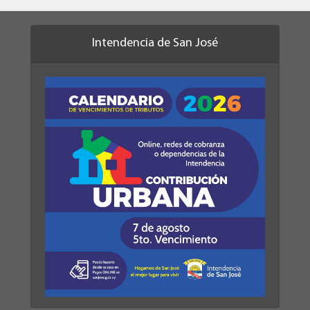
Intendencia de San José