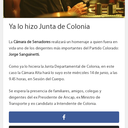
Ya lo hizo Junta de Colonia
La
Cámara de Senadores
realizará un homenaje a quien fuera en
vida uno de los dirigentes más importantes del Partido Colorado:
Jorge Sanguinetti.
Como ya lo hiciera la Junta Departamental de Colonia, en este
caso la Cámara Alta hará lo suyo este miércoles 14 de junio, a las
9.45 horas, en Sesión del Cuerpo.
Se espera la presencia de familiares, amigos, colegas y
dirigentes del ex Presidente de Ancap, ex Ministro de
Transporte y ex candidato a Intendente de Colonia.