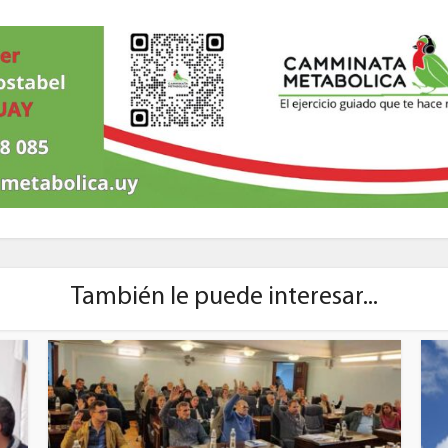
También le puede interesar...