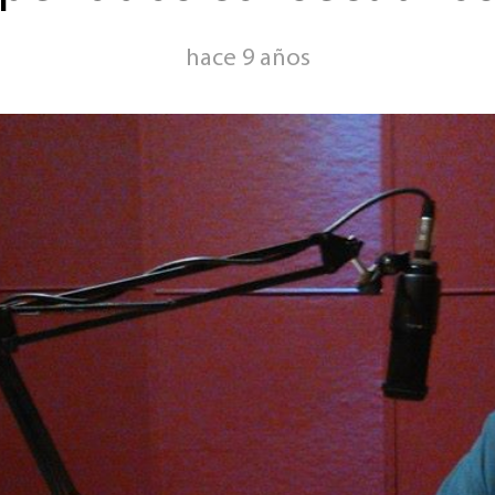
hace 9 años