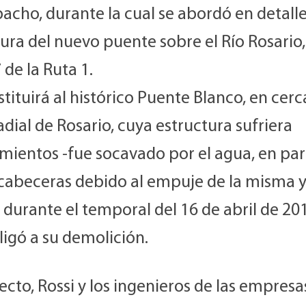
acho, durante la cual se abordó en detalle
ura del nuevo puente sobre el Río Rosario,
de la Ruta 1.
stituirá al histórico Puente Blanco, en cerc
adial de Rosario, cuya estructura sufriera
mientos -fue socavado por el agua, en par
 cabeceras debido al empuje de la misma y
 durante el temporal del 16 de abril de 201
igó a su demolición.
ecto, Rossi y los ingenieros de las empresa