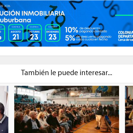
También le puede interesar...