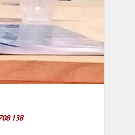
 708 138