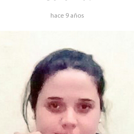
hace 9 años