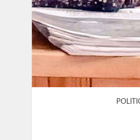
POLITIC