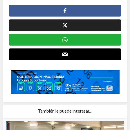
También le puede interesar...