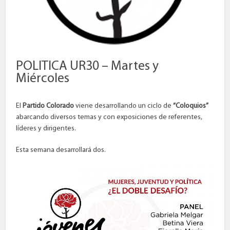
POLITICA UR30 – Martes y
Miércoles
El
Partido Colorado
viene desarrollando un ciclo de
“Coloquios”
abarcando diversos temas y con exposiciones de referentes,
líderes y dirigentes.
Esta semana desarrollará dos.