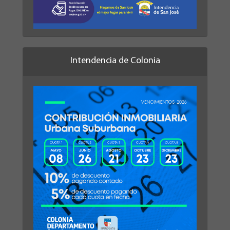
Intendencia de Colonia