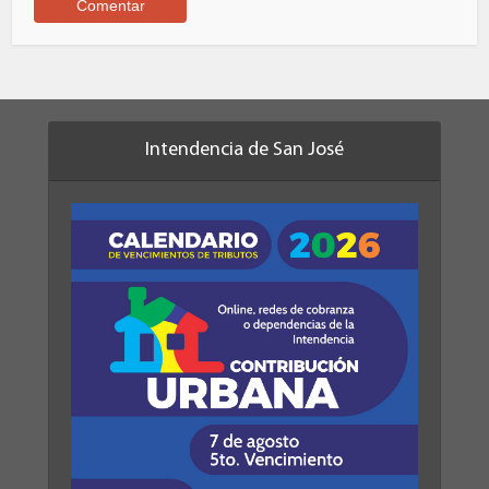
Intendencia de San José