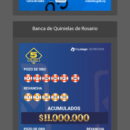
Banca de Quinielas de Rosario