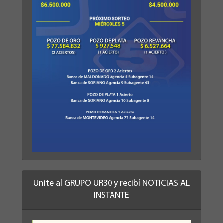
Unite al GRUPO UR30 y recibí NOTICIAS AL
INSTANTE