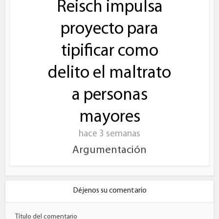
Reisch impulsa
proyecto para
tipificar como
delito el maltrato
a personas
mayores
hace 3 semanas
Argumentación
Déjenos su comentario
Título del comentario