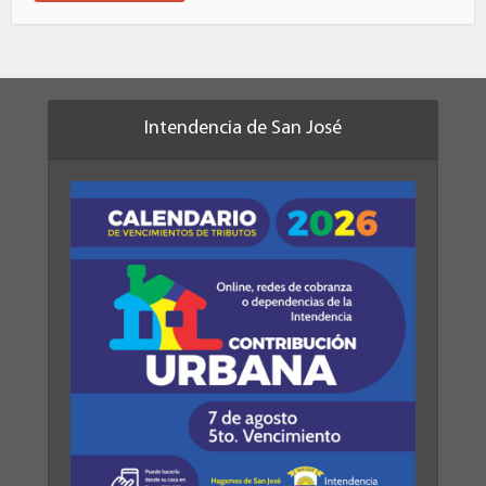
Intendencia de San José