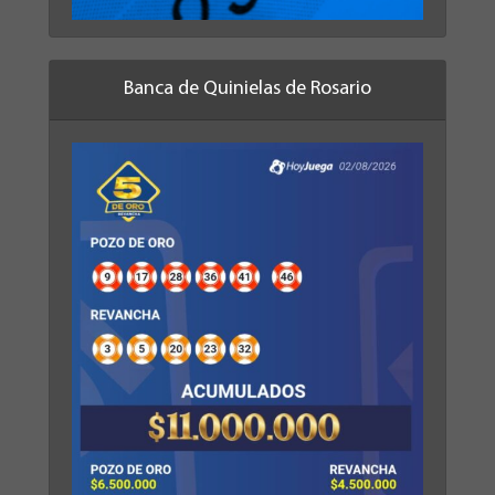
Banca de Quinielas de Rosario