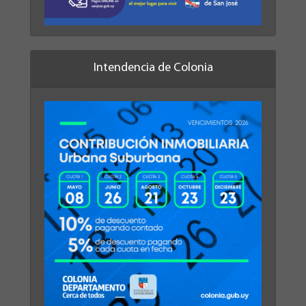
Intendencia de Colonia