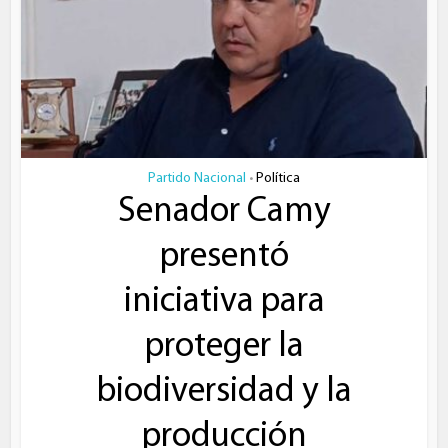
Partido Nacional
Política
•
Senador Camy
presentó
iniciativa para
proteger la
biodiversidad y la
producción