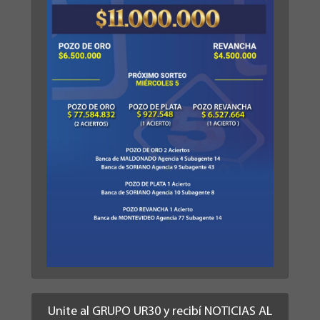
Unite al GRUPO UR30 y recibí NOTICIAS AL