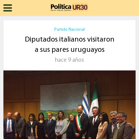
Partido Nacional
Diputados italianos visitaron
a sus pares uruguayos
hace 9 años