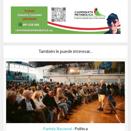
También le puede interesar...
Partido Nacional
Política
•