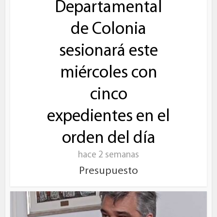
Departamental
de Colonia
sesionará este
miércoles con
cinco
expedientes en el
orden del día
hace 2 semanas
Presupuesto