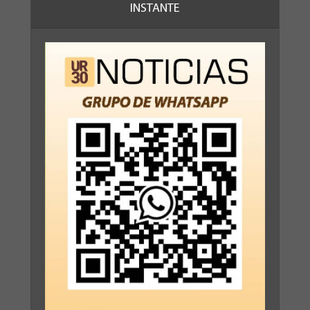
INSTANTE