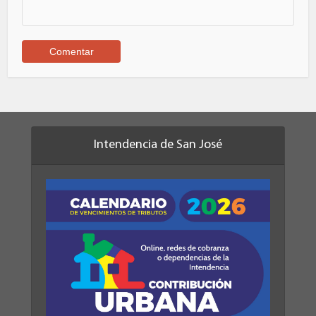
Intendencia de San José