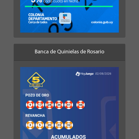
Banca de Quinielas de Rosario