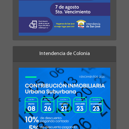
Intendencia de Colonia