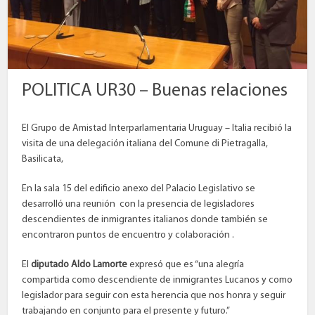
POLITICA UR30 – Buenas relaciones
El Grupo de Amistad Interparlamentaria Uruguay – Italia recibió la
visita de una delegación italiana del Comune di Pietragalla,
Basilicata,
En la sala 15 del edificio anexo del Palacio Legislativo se
desarrolló una reunión con la presencia de legisladores
descendientes de inmigrantes italianos donde también se
encontraron puntos de encuentro y colaboración .
El
diputado Aldo Lamorte
expresó que es “una alegría
compartida como descendiente de inmigrantes Lucanos y como
legislador para seguir con esta herencia que nos honra y seguir
trabajando en conjunto para el presente y futuro.”