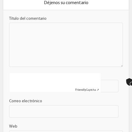
Déjenos su comentario
Título del comentario
Nombre
Friendly
Captcha ⇗
Correo electrónico
Web