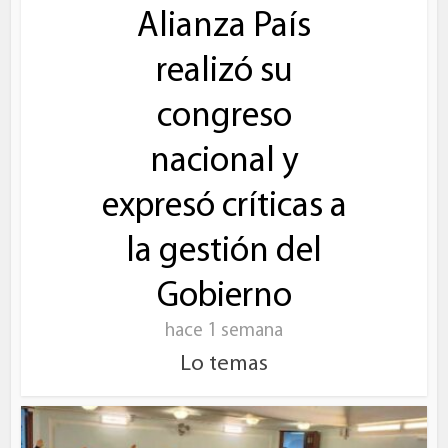
Alianza País
realizó su
congreso
nacional y
expresó críticas a
la gestión del
Gobierno
hace 1 semana
Lo temas