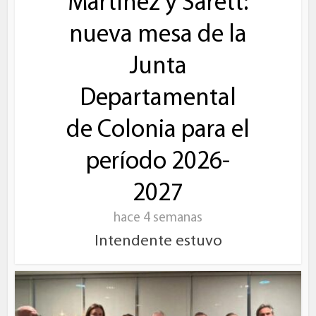
Martínez y Sarett:
nueva mesa de la
Junta
Departamental
de Colonia para el
período 2026-
2027
hace 4 semanas
Intendente estuvo