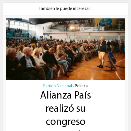
También le puede interesar...
Partido Nacional
Política
•
Alianza País
realizó su
congreso