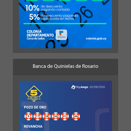
Banca de Quinielas de Rosario