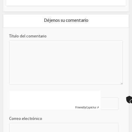
Déjenos su comentario
Título del comentario
Nombre
Friendly
Captcha ⇗
Correo electrónico