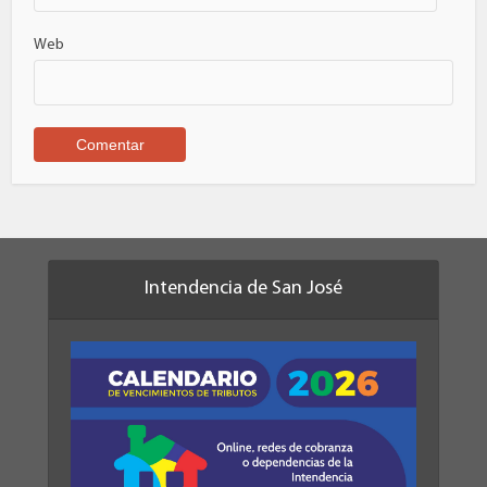
Web
Intendencia de San José