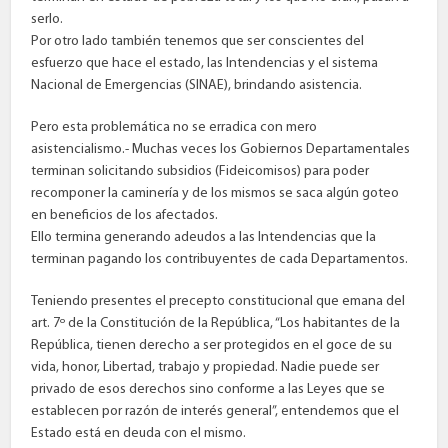
serlo.
Por otro lado también tenemos que ser conscientes del
esfuerzo que hace el estado, las Intendencias y el sistema
Nacional de Emergencias (SINAE), brindando asistencia.
Pero esta problemática no se erradica con mero
asistencialismo.- Muchas veces los Gobiernos Departamentales
terminan solicitando subsidios (Fideicomisos) para poder
recomponer la caminería y de los mismos se saca algún goteo
en beneficios de los afectados.
Ello termina generando adeudos a las Intendencias que la
terminan pagando los contribuyentes de cada Departamentos.
Teniendo presentes el precepto constitucional que emana del
art. 7º de la Constitución de la República, “Los habitantes de la
República, tienen derecho a ser protegidos en el goce de su
vida, honor, Libertad, trabajo y propiedad. Nadie puede ser
privado de esos derechos sino conforme a las Leyes que se
establecen por razón de interés general”, entendemos que el
Estado está en deuda con el mismo.