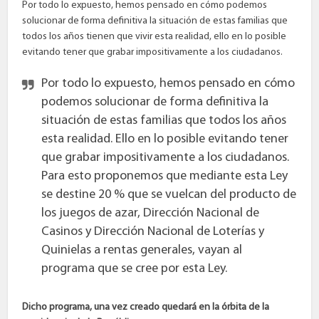
Por todo lo expuesto, hemos pensado en cómo podemos
solucionar de forma definitiva la situación de estas familias que
todos los años tienen que vivir esta realidad, ello en lo posible
evitando tener que grabar impositivamente a los ciudadanos.
Por todo lo expuesto, hemos pensado en cómo
podemos solucionar de forma definitiva la
situación de estas familias que todos los años
esta realidad. Ello en lo posible evitando tener
que grabar impositivamente a los ciudadanos.
Para esto proponemos que mediante esta Ley
se destine 20 % que se vuelcan del producto de
los juegos de azar, Dirección Nacional de
Casinos y Dirección Nacional de Loterías y
Quinielas a rentas generales, vayan al
programa que se cree por esta Ley.
Dicho programa, una vez creado quedará en la órbita de la