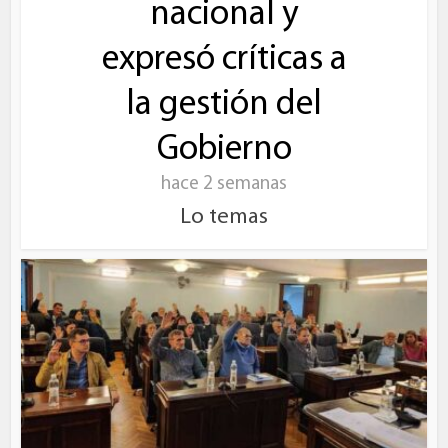
nacional y
expresó críticas a
la gestión del
Gobierno
hace 2 semanas
Lo temas