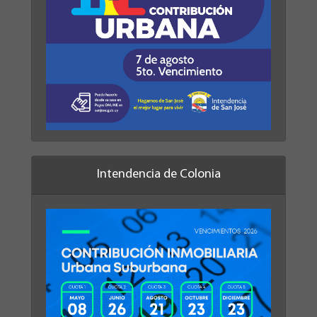
Intendencia de Colonia