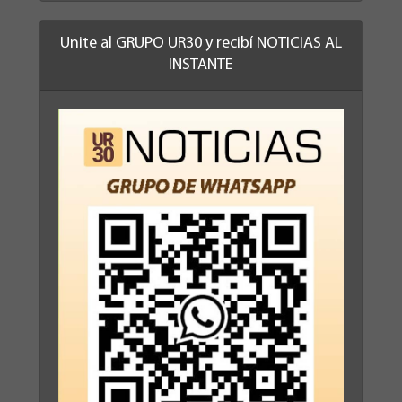
Unite al GRUPO UR30 y recibí NOTICIAS AL
INSTANTE