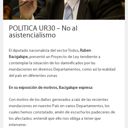
POLITICA UR30 – No al
asistencialismo
El diputado nacionalista del sector Todos
, Ruben
Bacigalupe,
presentó un Proyecto de Ley tendiente a
contemplar la situación de los damnificados por las
inundaciones en diversos Departamentos, como así la realidad
del país en diferentes zonas.
En su exposición de motivos, Bacigalupe expresa:
Con motivo de los daños generados a raíz de las recientes
inundaciones en nuestro País en varios Departamentos, los
cuales hemos constatado, amén de escucha los padeceres de
los afectados; entendí que ello nos obliga a tener que
intervenir.-