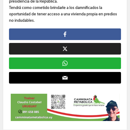
presidencia de la República.
Tendrá como cometido brindarle a los damnificados la
oportunidad de tener acceso a una vivienda propia en predios
no indudables.