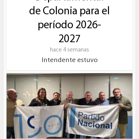
de Colonia para el
período 2026-
2027
hace 4 semanas
Intendente estuvo