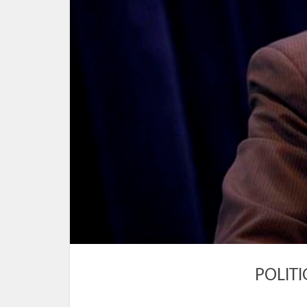
POLITI