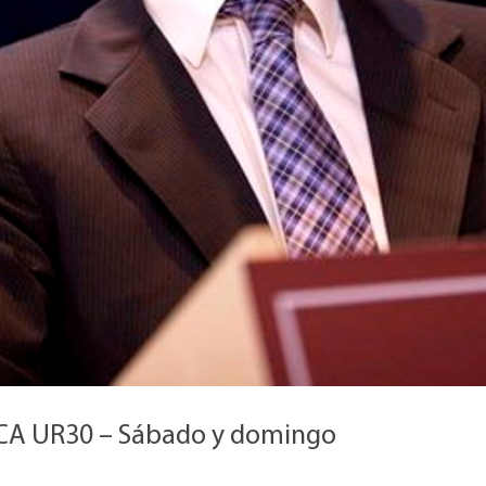
CA UR30 – Sábado y domingo