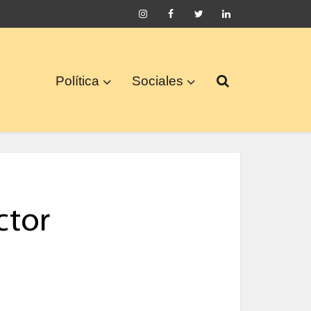
Política
Sociales
ctor