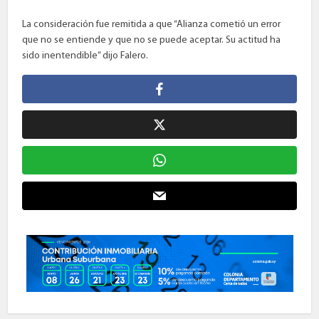
La consideración fue remitida a que “Alianza cometió un error
que no se entiende y que no se puede aceptar. Su actitud ha
sido inentendible” dijo Falero.