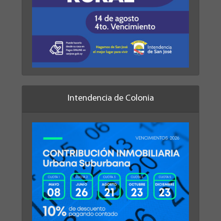
Intendencia de Colonia