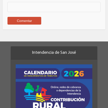
Intendencia de San José