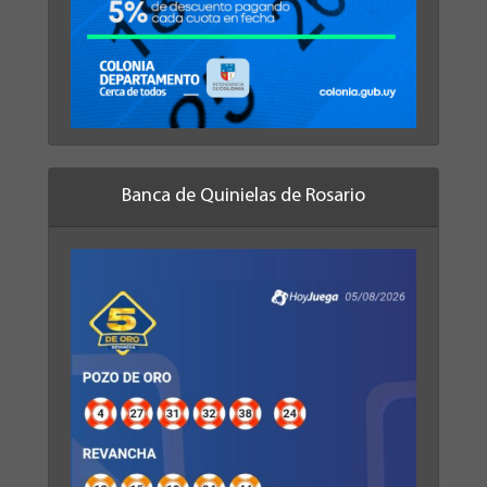
Banca de Quinielas de Rosario