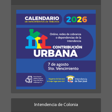
Intendencia de Colonia