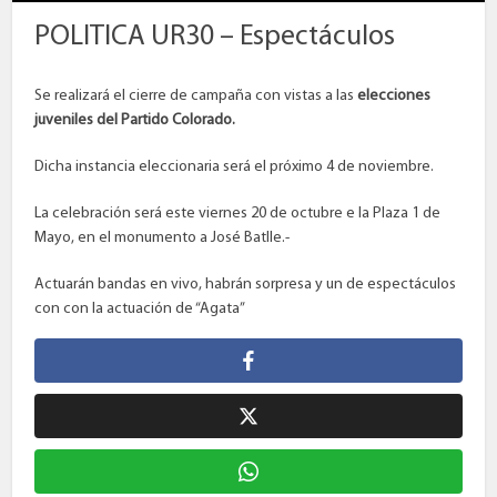
POLITICA UR30 – Espectáculos
Se realizará el cierre de campaña con vistas a las
elecciones
juveniles del Partido Colorado.
Dicha instancia eleccionaria será el próximo 4 de noviembre.
La celebración será este viernes 20 de octubre e la Plaza 1 de
Mayo, en el monumento a José Batlle.-
Actuarán bandas en vivo, habrán sorpresa y un de espectáculos
con con la actuación de “Agata”