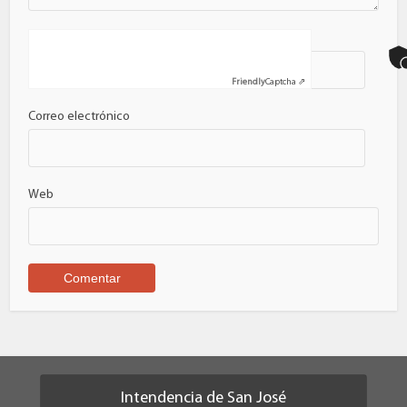
Nombre
Friendly
Captcha ⇗
Correo electrónico
Web
Intendencia de San José