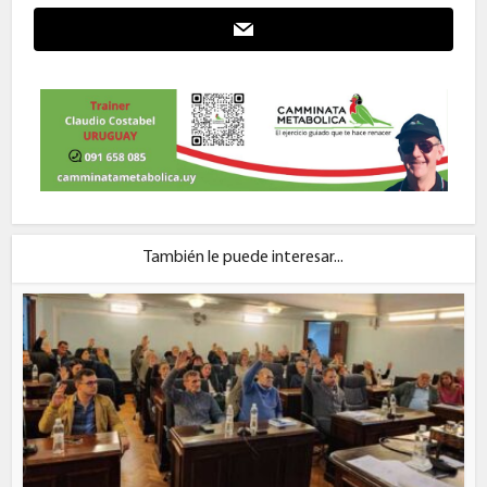
También le puede interesar...