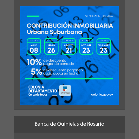
Banca de Quinielas de Rosario