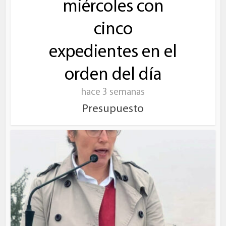
miércoles con
cinco
expedientes en el
orden del día
hace 3 semanas
Presupuesto