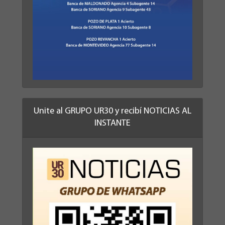
Unite al GRUPO UR30 y recibí NOTICIAS AL
INSTANTE