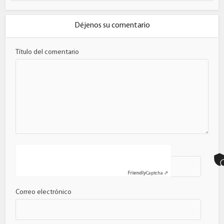
Déjenos su comentario
Título del comentario
Nombre
Friendly
Captcha ⇗
Correo electrónico