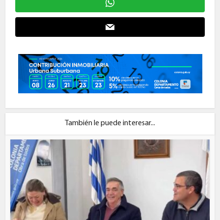
También le puede interesar...