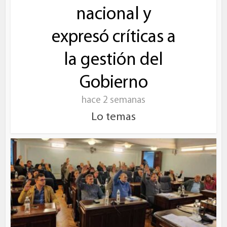
nacional y
expresó críticas a
la gestión del
Gobierno
hace 2 semanas
Lo temas