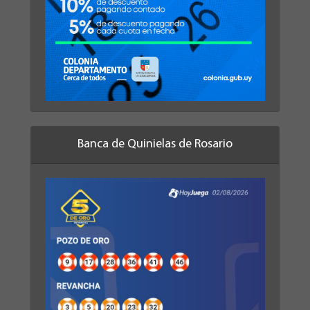
Banca de Quinielas de Rosario