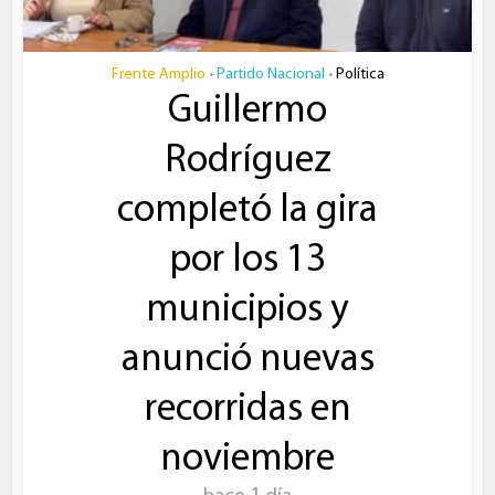
Frente Amplio
Partido Nacional
Política
•
•
Guillermo
Rodríguez
completó la gira
por los 13
municipios y
anunció nuevas
recorridas en
noviembre