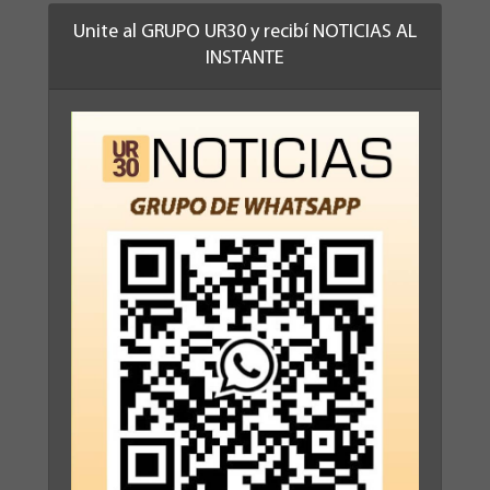
Unite al GRUPO UR30 y recibí NOTICIAS AL
INSTANTE