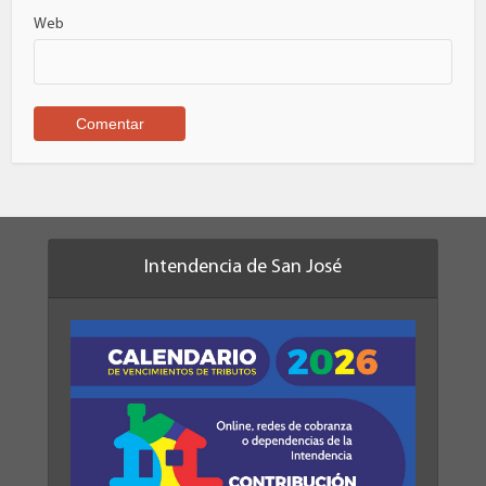
Web
Intendencia de San José