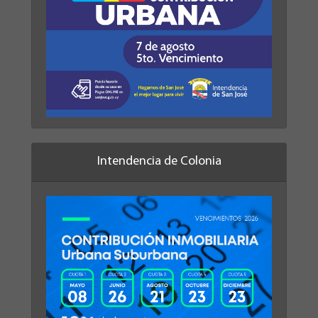
Intendencia de Colonia