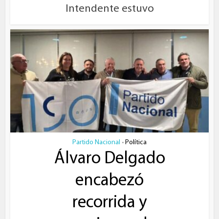
Intendente estuvo
Partido Nacional
Política
•
Álvaro Delgado
encabezó
recorrida y