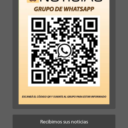
Recibimos sus noticias