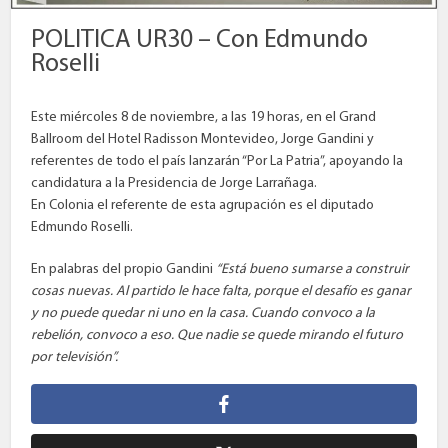
POLITICA UR30 – Con Edmundo
Roselli
Este miércoles 8 de noviembre, a las 19 horas, en el Grand
Ballroom del Hotel Radisson Montevideo, Jorge Gandini y
referentes de todo el país lanzarán “Por La Patria”, apoyando la
candidatura a la Presidencia de Jorge Larrañaga.
En Colonia el referente de esta agrupación es el diputado
Edmundo Roselli.
En palabras del propio Gandini
“Está bueno sumarse a construir
cosas nuevas. Al partido le hace falta, porque el desafío es ganar
y no puede quedar ni uno en la casa. Cuando convoco a la
rebelión, convoco a eso. Que nadie se quede mirando el futuro
por televisión”.