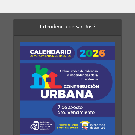
Intendencia de San José