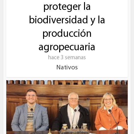
proteger la
biodiversidad y la
producción
agropecuaria
hace 3 semanas
Nativos