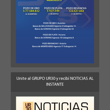
Unite al GRUPO UR30 y recibí NOTICIAS AL
INSTANTE