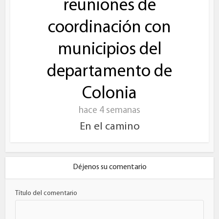
reuniones de
coordinación con
municipios del
departamento de
Colonia
hace 4 semanas
En el camino
Déjenos su comentario
Título del comentario