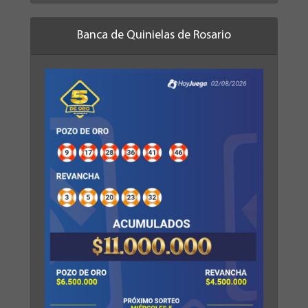
Banca de Quinielas de Rosario