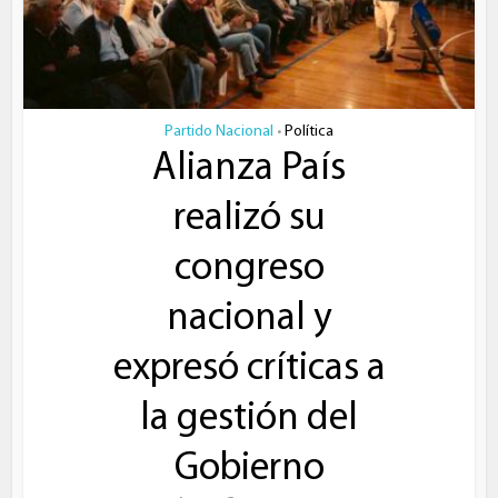
Partido Nacional
Política
•
Alianza País
realizó su
congreso
nacional y
expresó críticas a
la gestión del
Gobierno