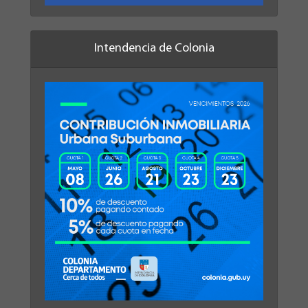
Intendencia de Colonia