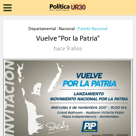
Departamental
Nacional
Partido Nacional
•
•
Vuelve “Por la Patria”
hace 9 años