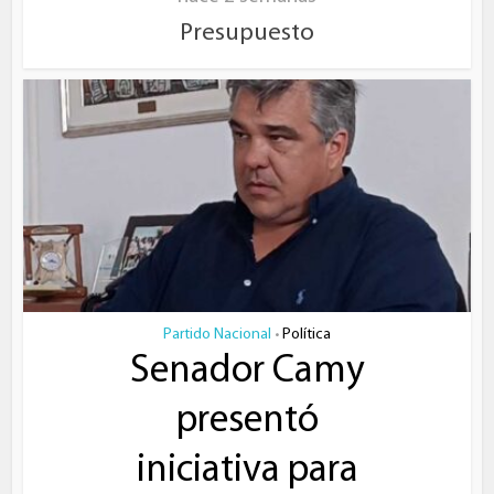
Presupuesto
Partido Nacional
Política
•
Senador Camy
presentó
iniciativa para