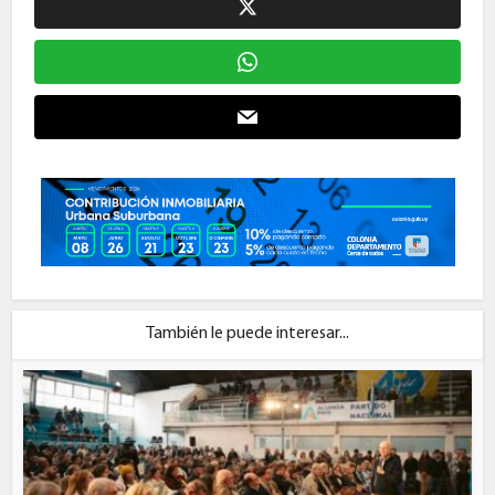
También le puede interesar...