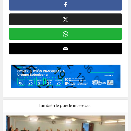
También le puede interesar...