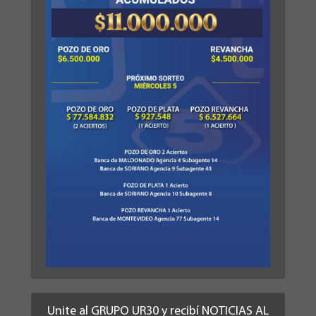
Unite al GRUPO UR30 y recibí NOTICIAS AL