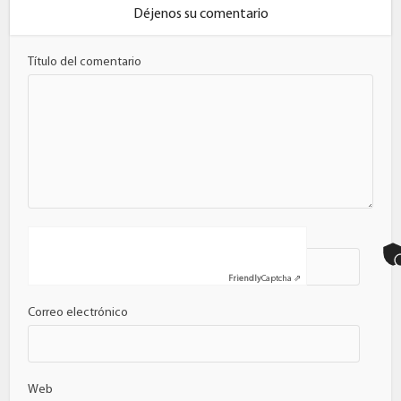
Déjenos su comentario
Título del comentario
Nombre
Friendly
Captcha ⇗
Correo electrónico
Web