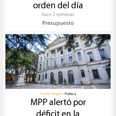
orden del día
hace 2 semanas
Presupuesto
Frente Amplio
Política
•
MPP alertó por
déficit en la