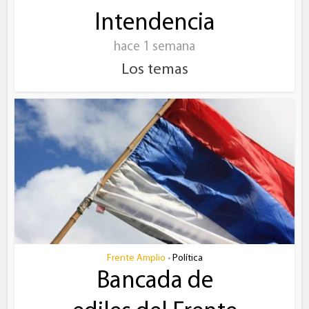
Intendencia
hace 1 semana
Los temas
Frente Amplio
Política
•
Bancada de