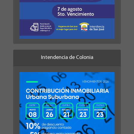
Intendencia de Colonia