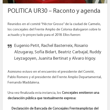
POLITICA UR30 – Raconto y agenda
Reunidos en el comité “Héctor Grosso” de la ciudad de Carmelo,
los concejales del Frente Amplio de Colonia dialogaron sobre lo
actuado y lo proyectado para el 2018. Ellos fueron:
Eugenio Petit, Rachel Basterreix, Rosario
Alzugaray, Sofía Bidart, Beatriz Carbajal, Ruddy
Leyzagoyen, Juanita Bertinat y Alvaro Irigoy.
Asimismo estuvo en el encuentro el presidente del Comité,
Pablo Romero y el presidente del Frente Amplio Departamental,
Fernando Maddalena.
Una vez finalizada esta instancia, los
Concejales emitieron una
declaración pública que textualmente expresa:
Declaración de Bancada de Concejales Frenteamplistas del