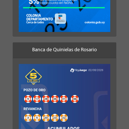
Banca de Quinielas de Rosario