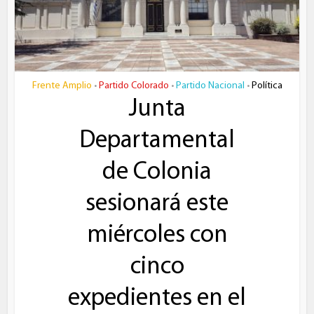
Frente Amplio
Partido Colorado
Partido Nacional
Política
•
•
•
Junta
Departamental
de Colonia
sesionará este
miércoles con
cinco
expedientes en el