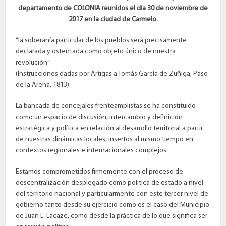
departamento de COLONIA reunidos el día 30 de noviembre de
2017 en la ciudad de Carmelo.
“la soberanía particular de los pueblos será precisamente
declarada y ostentada como objeto único de nuestra
revolución”
(Instrucciones dadas por Artigas a Tomás García de Zuñiga, Paso
de la Arena, 1813).
La bancada de concejales frenteamplistas se ha constituido
como un espacio de discusión, intercambio y definición
estratégica y política en relación al desarrollo territorial a partir
de nuestras dinámicas locales, insertos al mismo tiempo en
contextos regionales e internacionales complejos.
Estamos comprometidos firmemente con el proceso de
descentralización desplegado como política de estado a nivel
del territorio nacional y particularmente con este tercer nivel de
gobierno tanto desde su ejercicio como es el caso del Municipio
de Juan L. Lacaze, como desde la práctica de lo que significa ser