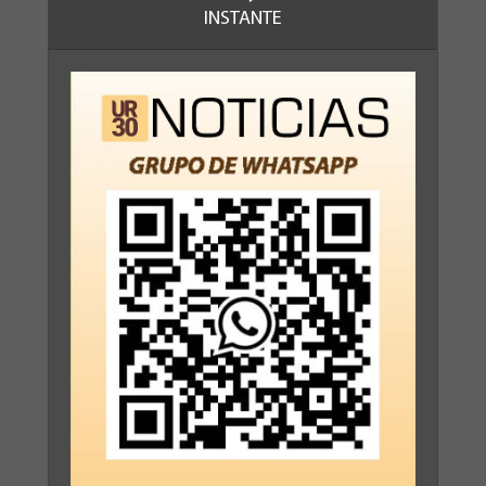
INSTANTE