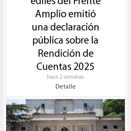
ediles del Frente
Amplio emitió
una declaración
pública sobre la
Rendición de
Cuentas 2025
hace 2 semanas
Detalle