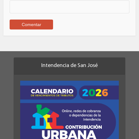
Intendencia de San José