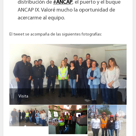
distribución de
#
ANCAP
, el puerto y el buque
ANCAP IX. Valoré mucho la oportunidad de
acercarme al equipo.
El tweet se acompaña de las siguientes fotografías:
Visita