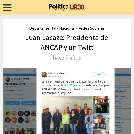
Departamental
Nacional
Redes Sociales
•
•
Juan Lacaze: Presidenta de
ANCAP y un Twitt
hace 9 años