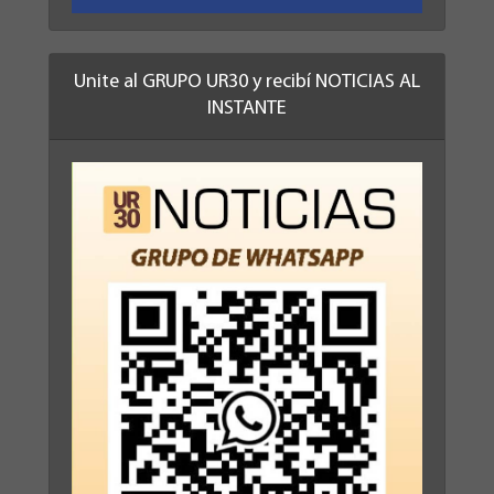
Unite al GRUPO UR30 y recibí NOTICIAS AL
INSTANTE