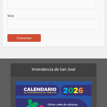
Web
Intendencia de San José