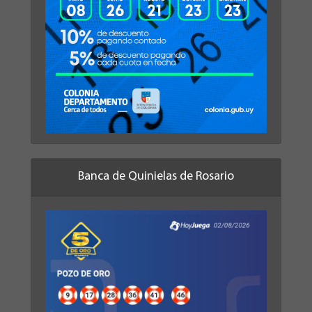
Banca de Quinielas de Rosario