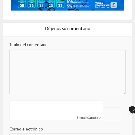
Déjenos su comentario
Título del comentario
Nombre
Friendly
Captcha ⇗
Correo electrónico