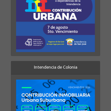
Intendencia de Colonia