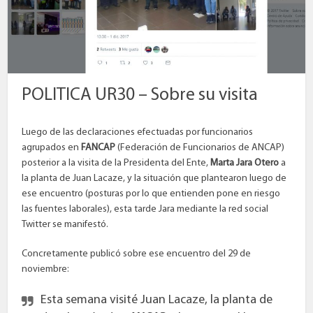
POLITICA UR30 – Sobre su visita
Luego de las declaraciones efectuadas por funcionarios
agrupados en
FANCAP
(Federación de Funcionarios de ANCAP)
posterior a la visita de la Presidenta del Ente,
Marta Jara Otero
a
la planta de Juan Lacaze, y la situación que plantearon luego de
ese encuentro (posturas por lo que entienden pone en riesgo
las fuentes laborales), esta tarde Jara mediante la red social
Twitter se manifestó.
Concretamente publicó sobre ese encuentro del 29 de
noviembre:
Esta semana visité Juan Lacaze, la planta de