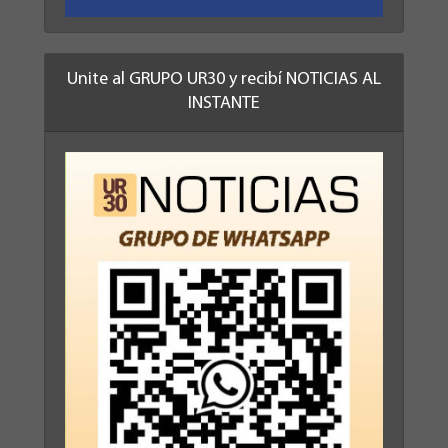
Unite al GRUPO UR30 y recibí NOTICIAS AL
INSTANTE