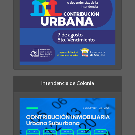
Intendencia de Colonia