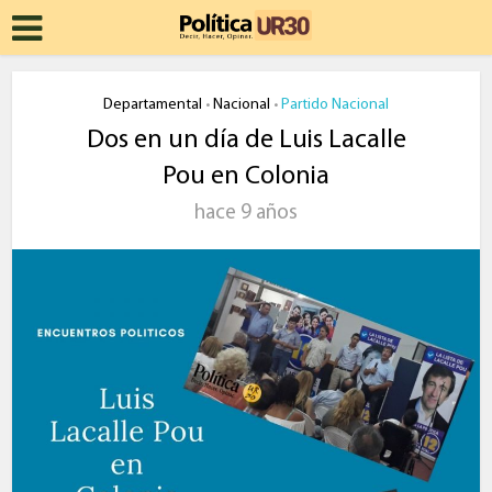
Departamental
Nacional
Partido Nacional
•
•
Dos en un día de Luis Lacalle
Pou en Colonia
hace 9 años