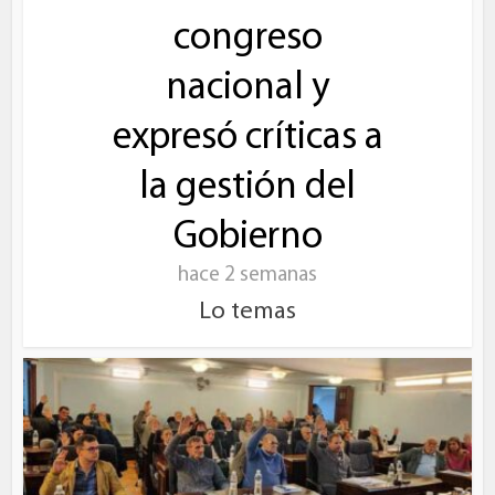
congreso
nacional y
expresó críticas a
la gestión del
Gobierno
hace 2 semanas
Lo temas