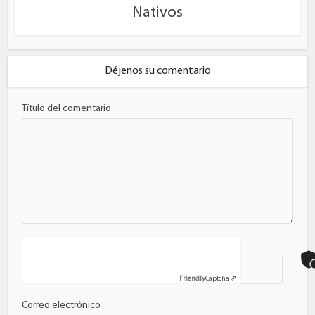
Nativos
Déjenos su comentario
Título del comentario
Nombre
Friendly
Captcha ⇗
Correo electrónico