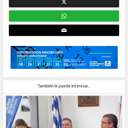
También le puede interesar...