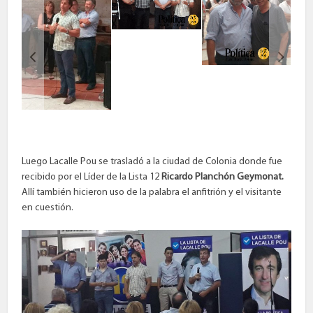
Luego Lacalle Pou se trasladó a la ciudad de Colonia donde fue
recibido por el Líder de la Lista 12
Ricardo Planchón Geymonat.
Allí también hicieron uso de la palabra el anfitrión y el visitante
en cuestión.