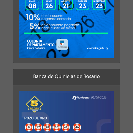
Banca de Quinielas de Rosario