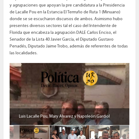
y agrupaciones que apoyan la pre candidatura a la Presidencia
de Lacalle Pou en la Estancia El Terrruño de Ruta 1 (Minuano)
donde se se escucharon discursos de ambos. Asimismo hubo
presentes diversos sectores tal el caso del Intendente de
Florida que encabeza la agrupación DALE Carlos Enciso, el
Senador de la Lista 40 Javier García, el Diputado Gustavo
Penadés, Diputado Jaime Trobo, además de referentes de todas
las localidades.
Luis Lacalle Pou, Mary Alvarez y Napoleón Gardiol