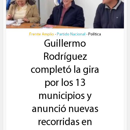
Frente Amplio
Partido Nacional
Política
•
•
Guillermo
Rodríguez
completó la gira
por los 13
municipios y
anunció nuevas
recorridas en