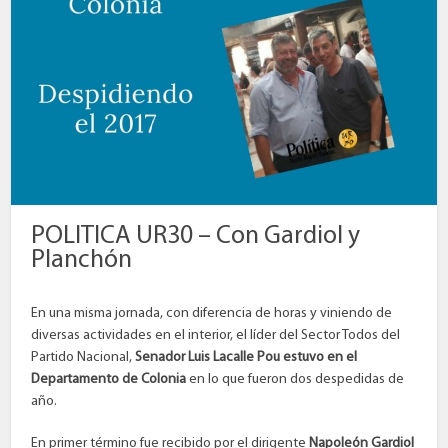
POLITICA UR30 – Con Gardiol y
Planchón
En una misma jornada, con diferencia de horas y viniendo de
diversas actividades en el interior, el líder del Sector Todos del
Partido Nacional,
Senador Luis Lacalle Pou estuvo en el
Departamento de Colonia
en lo que fueron dos despedidas de
año.
En primer término fue recibido por el dirigente
Napoleón Gardiol