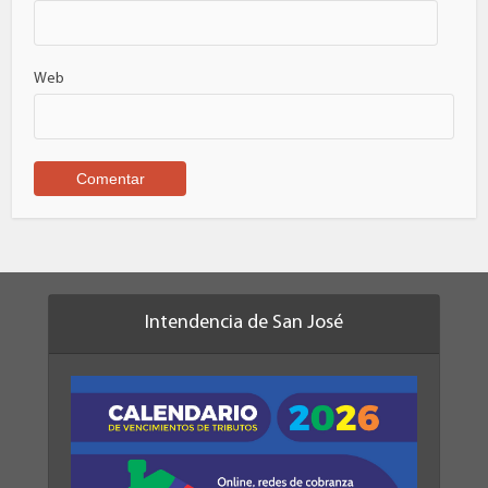
Web
Intendencia de San José