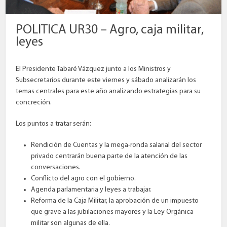
POLITICA UR30 – Agro, caja militar,
leyes
El Presidente Tabaré Vázquez junto a los Ministros y
Subsecretarios durante este viernes y sábado analizarán los
temas centrales para este año analizando estrategias para su
concreción.
Los puntos a tratar serán:
Rendición de Cuentas y la mega-ronda salarial del sector
privado centrarán buena parte de la atención de las
conversaciones.
Conflicto del agro con el gobierno.
Agenda parlamentaria y leyes a trabajar.
Reforma de la Caja Militar, la aprobación de un impuesto
que grave a las jubilaciones mayores y la Ley Orgánica
militar son algunas de ella.