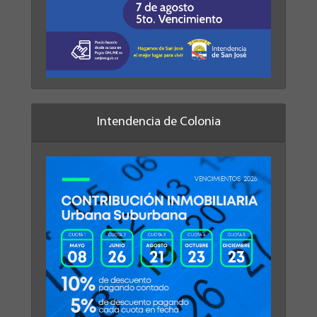
Intendencia de Colonia