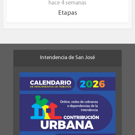
hace 4 semanas
Etapas
Intendencia de San José