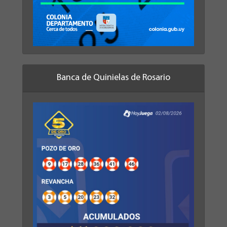
Banca de Quinielas de Rosario