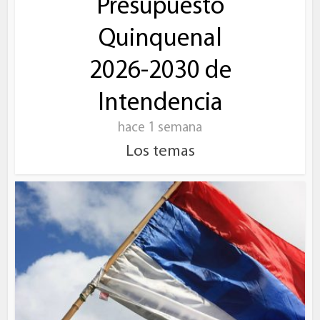
Presupuesto
Quinquenal
2026-2030 de
Intendencia
hace 1 semana
Los temas