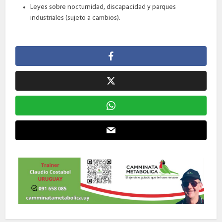
Leyes sobre nocturnidad, discapacidad y parques
industriales (sujeto a cambios).