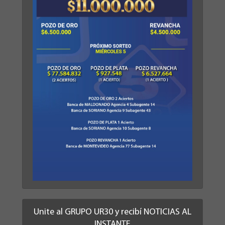
Unite al GRUPO UR30 y recibí NOTICIAS AL
INSTANTE