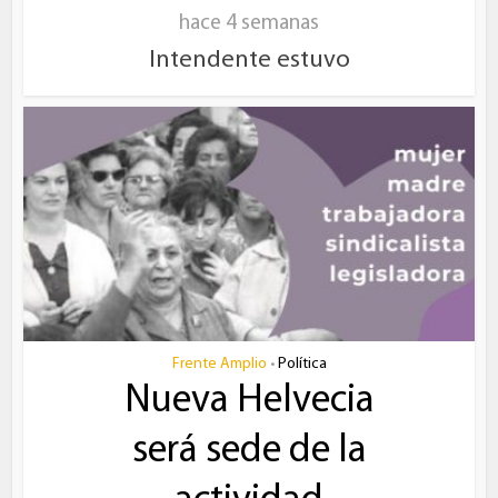
hace 4 semanas
Intendente estuvo
Frente Amplio
Política
•
Nueva Helvecia
será sede de la