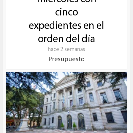
cinco
expedientes en el
orden del día
hace 2 semanas
Presupuesto