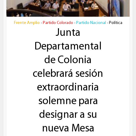
Frente Amplio
Partido Colorado
Partido Nacional
Política
•
•
•
Junta
Departamental
de Colonia
celebrará sesión
extraordinaria
solemne para
designar a su
nueva Mesa