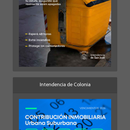
Intendencia de Colonia