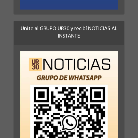
Unite al GRUPO UR30 y recibí NOTICIAS AL
INSTANTE