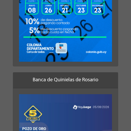
Banca de Quinielas de Rosario