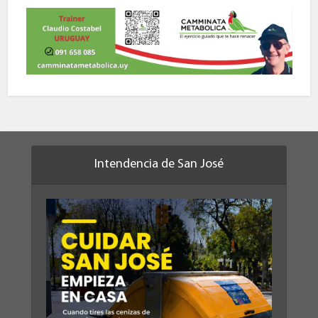
Intendencia de San José