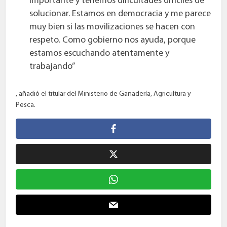
importante y tenemos dificultades difíciles de
solucionar. Estamos en democracia y me parece
muy bien si las movilizaciones se hacen con
respeto. Como gobierno nos ayuda, porque
estamos escuchando atentamente y
trabajando”
, añadió el titular del Ministerio de Ganadería, Agricultura y
Pesca.