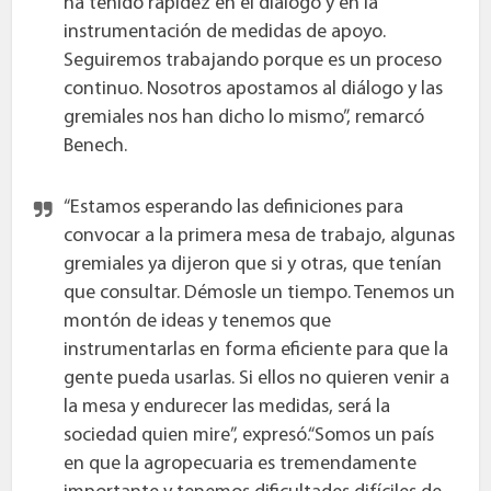
ha tenido rapidez en el diálogo y en la
instrumentación de medidas de apoyo.
Seguiremos trabajando porque es un proceso
continuo. Nosotros apostamos al diálogo y las
gremiales nos han dicho lo mismo”, remarcó
Benech.
“Estamos esperando las definiciones para
convocar a la primera mesa de trabajo, algunas
gremiales ya dijeron que si y otras, que tenían
que consultar. Démosle un tiempo. Tenemos un
montón de ideas y tenemos que
instrumentarlas en forma eficiente para que la
gente pueda usarlas. Si ellos no quieren venir a
la mesa y endurecer las medidas, será la
sociedad quien mire”, expresó.“Somos un país
en que la agropecuaria es tremendamente