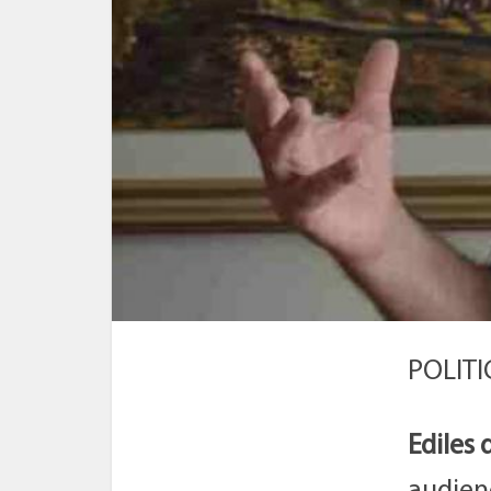
POLITI
Ediles 