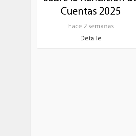
Cuentas 2025
hace 2 semanas
Detalle