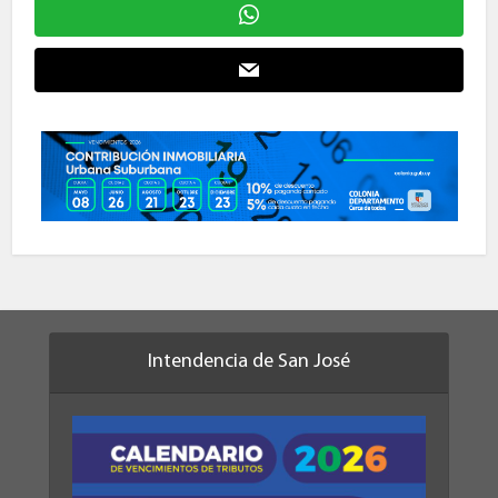
Intendencia de San José