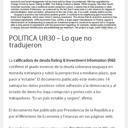
POLITICA UR30 – Lo que no
tradujeron
La
calificadora de deuda Rating & Investment Information (R&I)
confirmó el grado inversor de la deuda soberana uruguaya en
moneda extranjera y subió la perspectiva a mediano plazo, que
pasó a “estable”. El documento publicado este miércoles 14
subraya los datos positivos sobre adhesión a la democracia y al
estado de derecho, baja corrupción y protección a los
trabajadores. “Es un país estable y seguro”, afirma.
El documento fue publicado por Presidencia de la República y
por el Ministerio de Economía y Finanzas en sus páginas web.