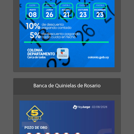
Banca de Quinielas de Rosario