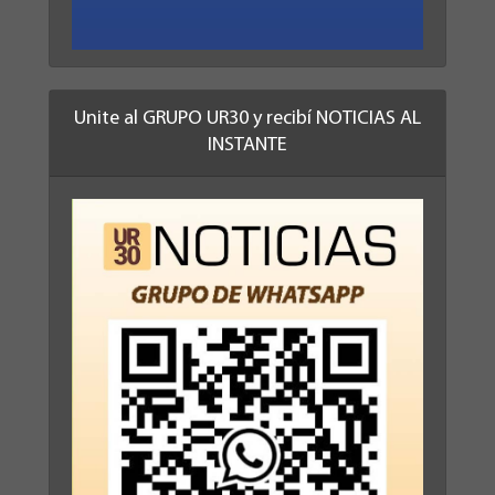
Unite al GRUPO UR30 y recibí NOTICIAS AL
INSTANTE