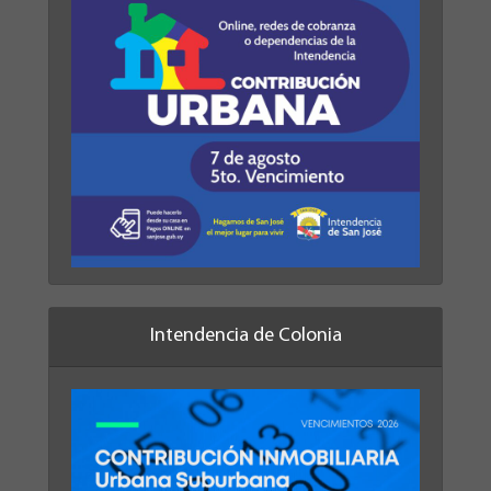
Intendencia de Colonia