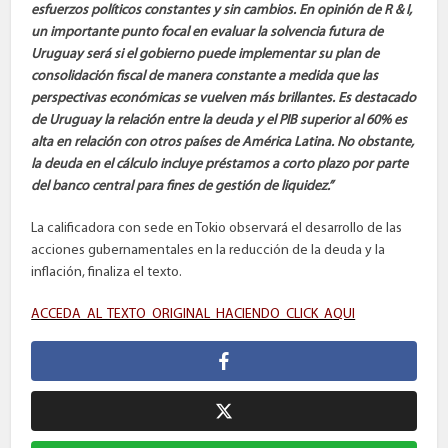
esfuerzos políticos constantes y sin cambios. En opinión de R & I,
un importante punto focal en
evaluar la solvencia futura de
Uruguay será si el gobierno puede implementar su plan de
consolidación fiscal de manera constante a medida que las
perspectivas económicas se vuelven más brillantes. Es destacado
de Uruguay la relación entre la deuda y el PIB superior al 60% es
alta en relación con otros países de América Latina. No obstante,
la deuda en el cálculo incluye préstamos a corto plazo por parte
del banco central para fines de gestión de liquidez.”
La calificadora con sede en Tokio observará el desarrollo de las
acciones gubernamentales en la reducción de la deuda y la
inflación, finaliza el texto.
ACCEDA AL TEXTO ORIGINAL HACIENDO CLICK AQUI