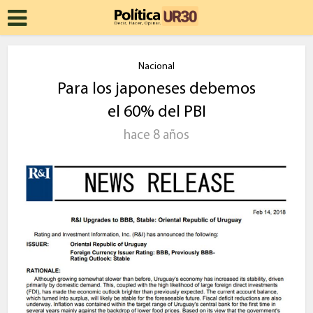
Nacional
Para los japoneses debemos
el 60% del PBI
hace 8 años