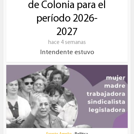
de Colonia para el
período 2026-
2027
hace 4 semanas
Intendente estuvo