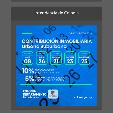
Intendencia de Colonia