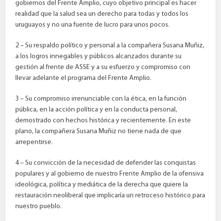
gobiernos del Frente Amplio, cuyo objetivo principal es hacer
realidad que la salud sea un derecho para todas y todos los
uruguayos y no una fuente de lucro para unos pocos.
2 – Su respaldo político y personal a la compañera Susana Muñiz,
a los logros innegables y públicos alcanzados durante su
gestión al frente de ASSE y a su esfuerzo y compromiso con
llevar adelante el programa del Frente Amplio.
3 – Su compromiso irrenunciable con la ética, en la función
pública, en la acción política y en la conducta personal,
demostrado con hechos histórica y recientemente. En este
plano, la compañera Susana Muñiz no tiene nada de que
arrepentirse.
4 – Su convicción de la necesidad de defender las conquistas
populares y al gobierno de nuestro Frente Amplio de la ofensiva
ideológica, política y mediática de la derecha que quiere la
restauración neoliberal que implicaría un retroceso histórico para
nuestro pueblo.