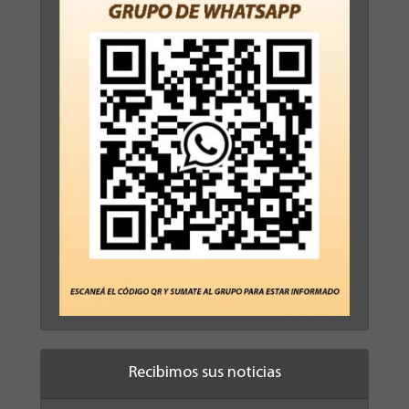
Recibimos sus noticias