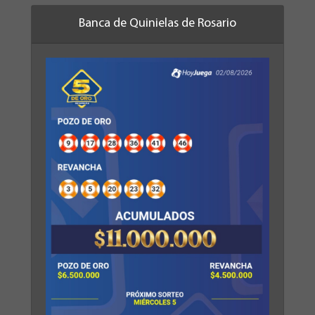
Banca de Quinielas de Rosario