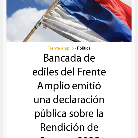
Frente Amplio
Política
•
Bancada de
ediles del Frente
Amplio emitió
una declaración
pública sobre la
Rendición de