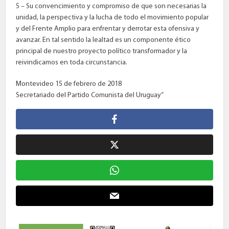
5 – Su convencimiento y compromiso de que son necesarias la
unidad, la perspectiva y la lucha de todo el movimiento popular
y del Frente Amplio para enfrentar y derrotar esta ofensiva y
avanzar. En tal sentido la lealtad es un componente ético
principal de nuestro proyecto político transformador y la
reivindicamos en toda circunstancia.
Montevideo 15 de febrero de 2018
Secretariado del Partido Comunista del Uruguay”