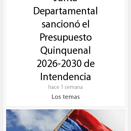
Departamental
sancionó el
Presupuesto
Quinquenal
2026-2030 de
Intendencia
hace 1 semana
Los temas