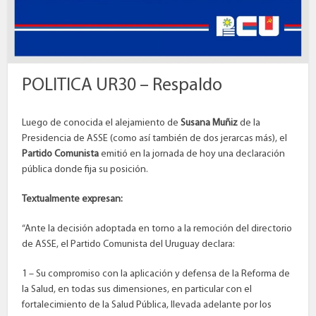
POLITICA UR30 – Respaldo
Luego de conocida el alejamiento de
Susana Muñiz
de la
Presidencia de ASSE (como así también de dos jerarcas más), el
Partido Comunista
emitió en la jornada de hoy una declaración
pública donde fija su posición.
Textualmente expresan:
“Ante la decisión adoptada en torno a la remoción del directorio
de ASSE, el Partido Comunista del Uruguay declara:
1 – Su compromiso con la aplicación y defensa de la Reforma de
la Salud, en todas sus dimensiones, en particular con el
fortalecimiento de la Salud Pública, llevada adelante por los