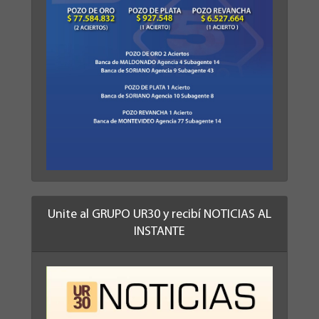
Unite al GRUPO UR30 y recibí NOTICIAS AL
INSTANTE