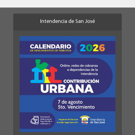
Intendencia de San José