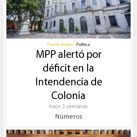
Frente Amplio
Política
•
MPP alertó por
déficit en la
Intendencia de
Colonia
hace 3 semanas
Números