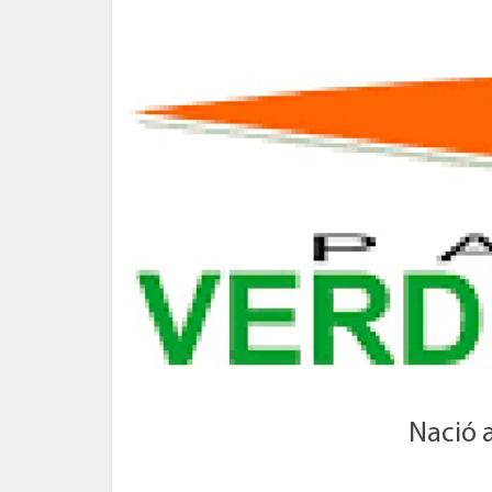
Nació 