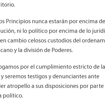
itorio.
os Principios nunca estarán por encima de
ución, ni lo político por encima de lo jurídi
 en cambio celosos custodios del ordenam
cano y la división de Poderes.
bogamos por el cumplimiento estricto de l
y seremos testigos y denunciantes ante
er atropello a sus disposiciones por parte
 político.