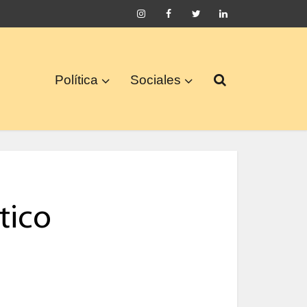
Política
Sociales
tico