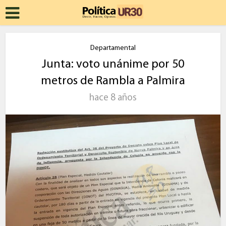
Departamental
Junta: voto unánime por 50
metros de Rambla a Palmira
hace 8 años