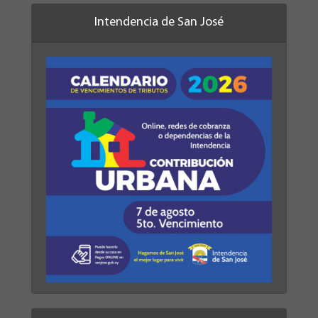
Intendencia de San José