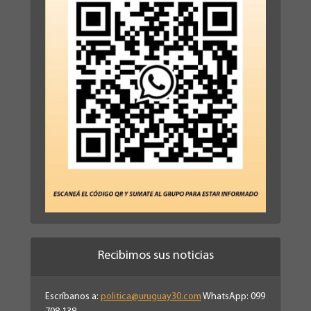
Recibimos sus noticias
Escríbanos a:
politica@uruguay30.com
WhatsApp: 099