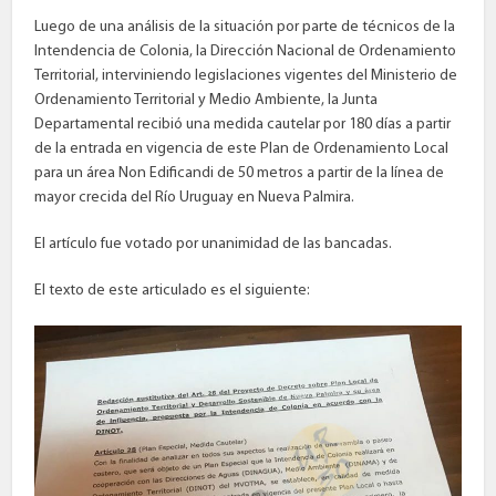
Luego de una análisis de la situación por parte de técnicos de la
Intendencia de Colonia, la Dirección Nacional de Ordenamiento
Territorial, interviniendo legislaciones vigentes del Ministerio de
Ordenamiento Territorial y Medio Ambiente, la Junta
Departamental recibió una medida cautelar por 180 días a partir
de la entrada en vigencia de este Plan de Ordenamiento Local
para un área Non Edificandi de 50 metros a partir de la línea de
mayor crecida del Río Uruguay en Nueva Palmira.
El artículo fue votado por unanimidad de las bancadas.
El texto de este articulado es el siguiente: