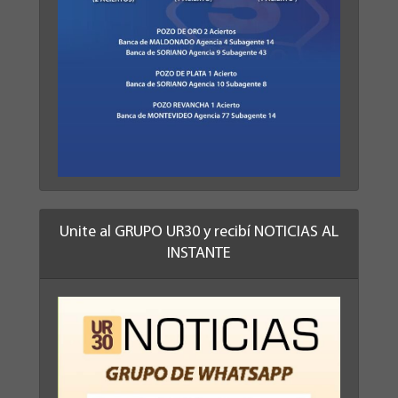
Unite al GRUPO UR30 y recibí NOTICIAS AL
INSTANTE