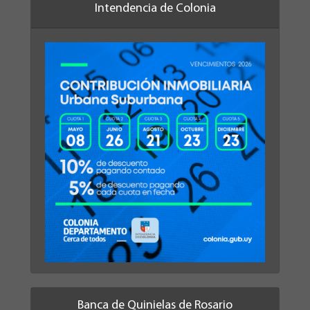
Intendencia de Colonia
Banca de Quinielas de Rosario