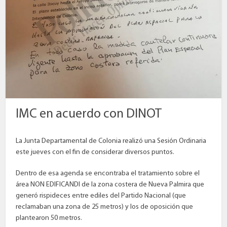
IMC en acuerdo con DINOT
La Junta Departamental de Colonia realizó una Sesión Ordinaria
este jueves con el fin de considerar diversos puntos.
Dentro de esa agenda se encontraba el tratamiento sobre el
área NON EDIFICANDI de la zona costera de Nueva Palmira que
generó rispideces entre ediles del Partido Nacional (que
reclamaban una zona de 25 metros) y los de oposición que
plantearon 50 metros.