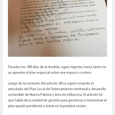
Pasados los 180 días de la medida, sigue vigente, hasta tanto no
se apruebe el plan especial sobre ese espacio costero.
Luego de la votación del artículo 28 se siguió votando el
articulado del Plan Local de Ordenamiento territorial y desarrollo
sostenible de Nueva Palmira y área de influencia. El artículo 62
que habla de la unidad de gestión para gestionar y monitorear el
plan quedó pendiente a tratar en la próxima sesión.