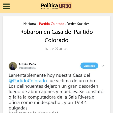
Nacional
Partido Colorado
Redes Sociales
•
•
Robaron en Casa del Partido
Colorado
hace 8 años