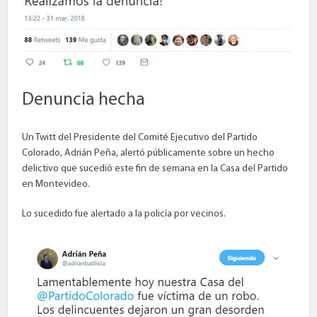
Denuncia hecha
Un Twitt del Presidente del Comité Ejecutivo del Partido
Colorado, Adrián Peña, alertó públicamente sobre un hecho
delictivo que sucedió este fin de semana en la Casa del Partido
en Montevideo.
Lo sucedido fue alertado a la policía por vecinos.