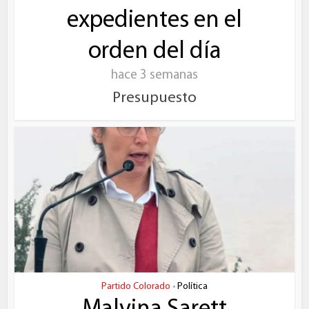
expedientes en el
orden del día
hace 3 semanas
Presupuesto
Partido Colorado
Política
•