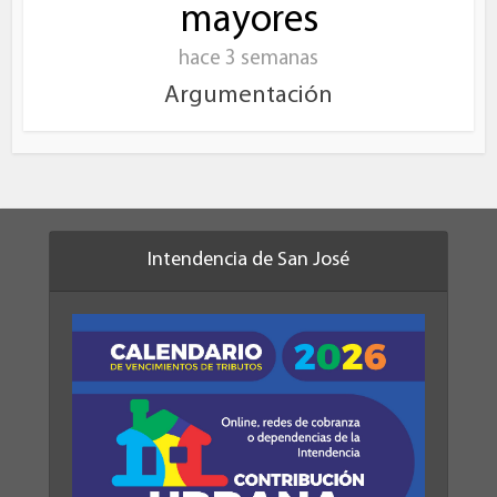
mayores
hace 3 semanas
Argumentación
Intendencia de San José