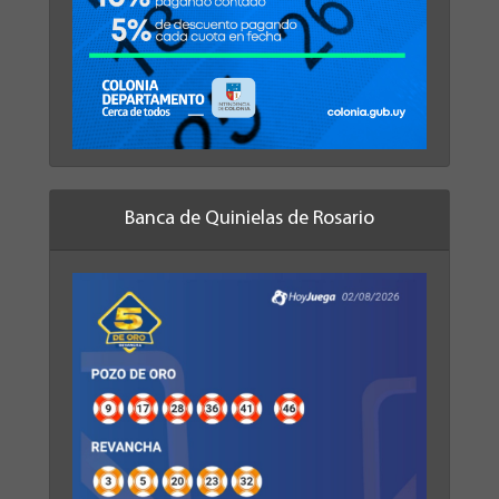
Banca de Quinielas de Rosario