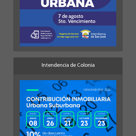
Intendencia de Colonia