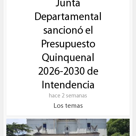
Junta
Departamental
sancionó el
Presupuesto
Quinquenal
2026-2030 de
Intendencia
hace 2 semanas
Los temas