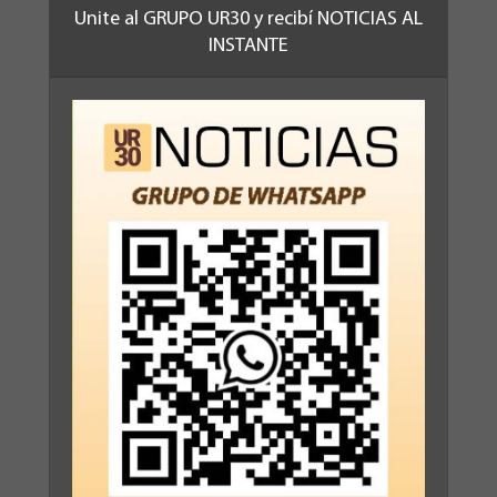
Unite al GRUPO UR30 y recibí NOTICIAS AL
INSTANTE