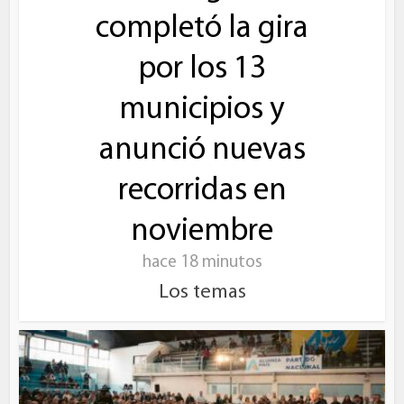
completó la gira
por los 13
municipios y
anunció nuevas
recorridas en
noviembre
hace 18 minutos
Los temas