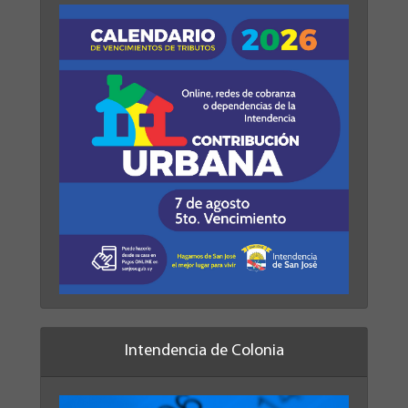
Intendencia de Colonia