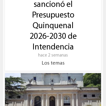
sancionó el
Presupuesto
Quinquenal
2026-2030 de
Intendencia
hace 2 semanas
Los temas