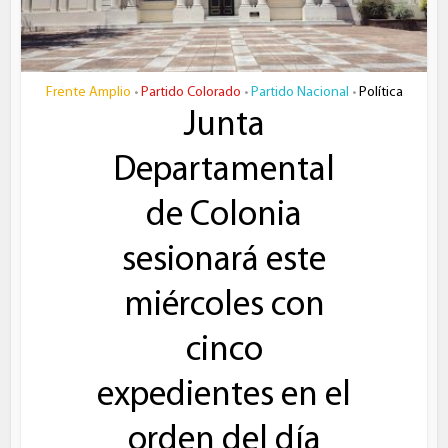
Frente Amplio
Partido Colorado
Partido Nacional
Política
•
•
•
Junta
Departamental
de Colonia
sesionará este
miércoles con
cinco
expedientes en el
orden del día