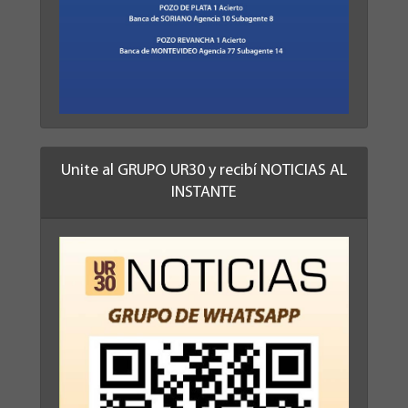
Unite al GRUPO UR30 y recibí NOTICIAS AL
INSTANTE