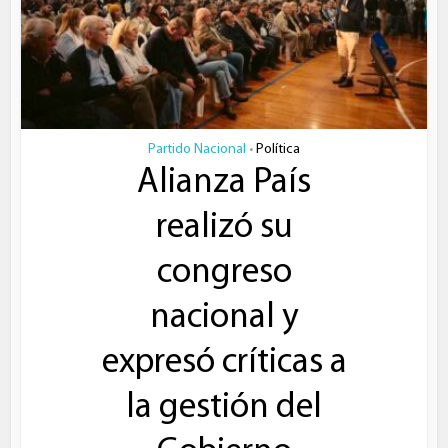
Partido Nacional
Política
•
Alianza País
realizó su
congreso
nacional y
expresó críticas a
la gestión del