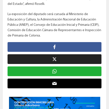
del Estado”, afirmó Roselli.
La exposición del diputado será cursada al Ministerio de
Educación y Cultura, la Administración Nacional de Educación
Pública (ANEP), el Consejo de Educación Inicial y Primaria (CEIP),
Comisión de Educación Cámara de Representantes e Inspección
de Primaria de Colonia.