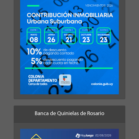
Banca de Quinielas de Rosario