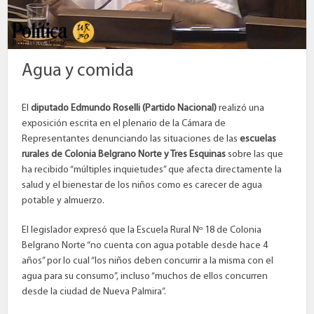
Agua y comida
El
diputado Edmundo Roselli (Partido Nacional)
realizó una
exposición escrita en el plenario de la Cámara de
Representantes denunciando las situaciones de las
escuelas
rurales de Colonia Belgrano Norte y Tres Esquinas
sobre las que
ha recibido “múltiples inquietudes” que afecta directamente la
salud y el bienestar de los niños como es carecer de agua
potable y almuerzo.
El legislador expresó que la Escuela Rural Nº 18 de Colonia
Belgrano Norte “no cuenta con agua potable desde hace 4
años” por lo cual “los niños deben concurrir a la misma con el
agua para su consumo”, incluso “muchos de ellos concurren
desde la ciudad de Nueva Palmira”.