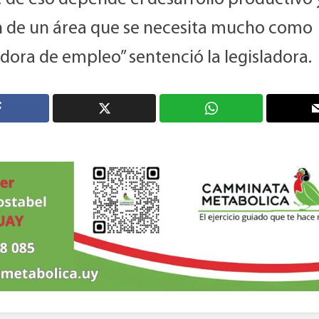
n de un área que se necesita mucho como
dora de empleo” sentenció la legisladora.