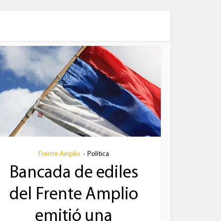
Frente Amplio
Política
•
Bancada de ediles
del Frente Amplio
emitió una