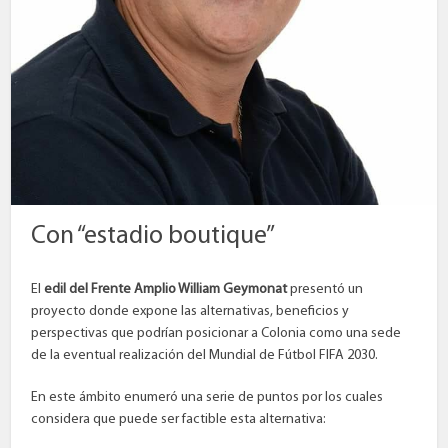
Con “estadio boutique”
El
edil del Frente Amplio William Geymonat
presentó un
proyecto donde expone las alternativas, beneficios y
perspectivas que podrían posicionar a Colonia como una sede
de la eventual realización del Mundial de Fútbol FIFA 2030.
En este ámbito enumeró una serie de puntos por los cuales
considera que puede ser factible esta alternativa: