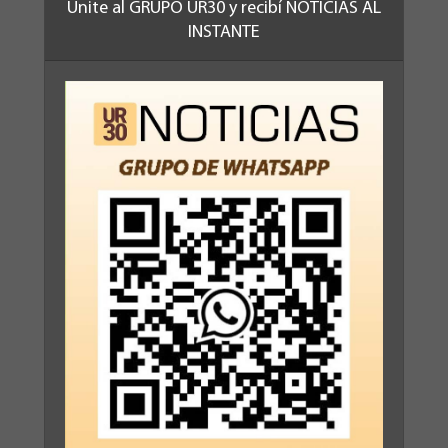
Unite al GRUPO UR30 y recibí NOTICIAS AL
INSTANTE