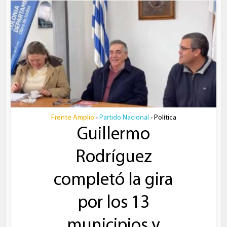
Frente Amplio
Partido Nacional
Política
•
•
Guillermo
Rodríguez
completó la gira
por los 13
municipios y