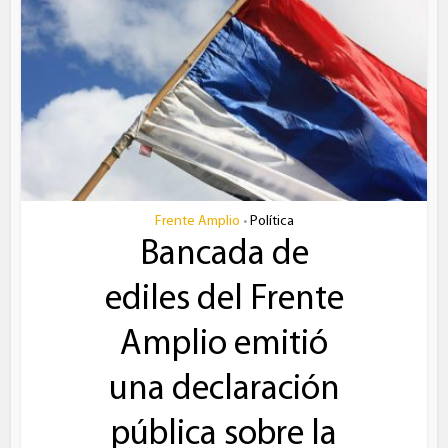
Frente Amplio
Política
•
Bancada de
ediles del Frente
Amplio emitió
una declaración
pública sobre la