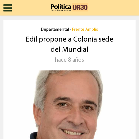
Departamental
Frente Amplio
•
Edil propone a Colonia sede
del Mundial
hace 8 años