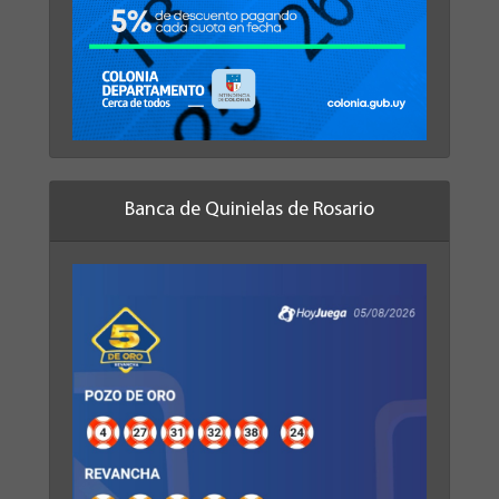
Banca de Quinielas de Rosario