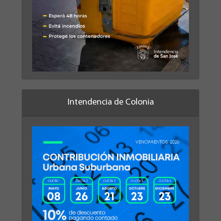
Intendencia de Colonia