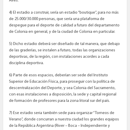
Aires.
4) El estadio a construir, sería un estadio “boutique”, para no más
de 25.000/30.000 personas, que sería una plataforma de
despegue para el deporte de calidad a futuro del departamento
de Colonia en general, y de la ciudad de Colonia en particular.
5) Dicho estadio deberá ser diseñado de tal manera, que debajo
de las graderías, se instalen a futuro, todas las organizaciones
deportivas, de la región, con instalaciones acordes a cada
disciplina deportiva.
6) Parte de esos espacios, deberían ser sede del Instituto
Superior de Educación Física, para proseguir con la política de
descentralización del Deporte, y sea Colonia del Sacramento,
con esas instalaciones a disposición, la sede y capital regional
de formación de profesores para la zona litoral sur del país.
7) Ese estadio seria también sede para organizar “Torneos de
Verano”, donde concurran a nuestra ciudad los grandes equipos
de la República Argentina (River – Boca – Independiente y