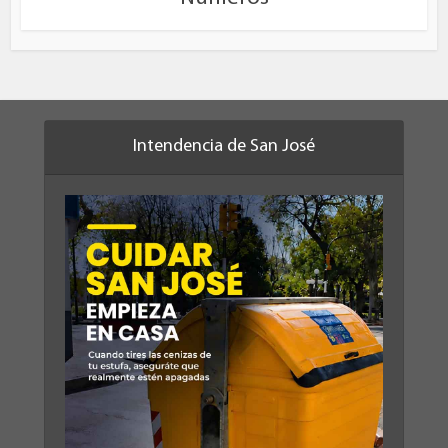
Intendencia de San José