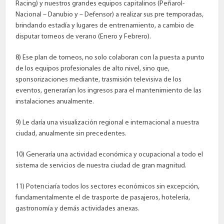
Racing) y nuestros grandes equipos capitalinos (Peñarol-
Nacional – Danubio y – Defensor) a realizar sus pre temporadas,
brindando estadía y lugares de entrenamiento, a cambio de
disputar torneos de verano (Enero y Febrero).
8) Ese plan de torneos, no solo colaboran con la puesta a punto
de los equipos profesionales de alto nivel, sino que,
sponsorizaciones mediante, trasmisión televisiva de los
eventos, generarían los ingresos para el mantenimiento de las
instalaciones anualmente.
9) Le daría una visualización regional e internacional a nuestra
ciudad, anualmente sin precedentes.
10) Generaría una actividad económica y ocupacional a todo el
sistema de servicios de nuestra ciudad de gran magnitud.
11) Potenciaría todos los sectores económicos sin excepción,
fundamentalmente el de trasporte de pasajeros, hotelería,
gastronomía y demás actividades anexas.