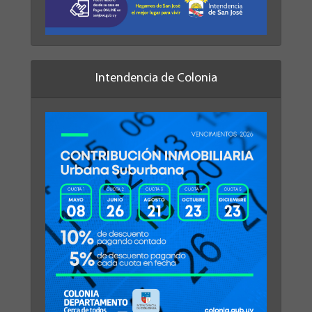
Intendencia de Colonia