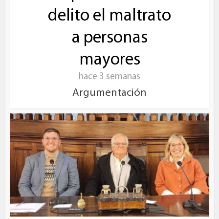
delito el maltrato
a personas
mayores
hace 3 semanas
Argumentación