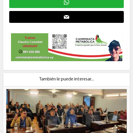
También le puede interesar...