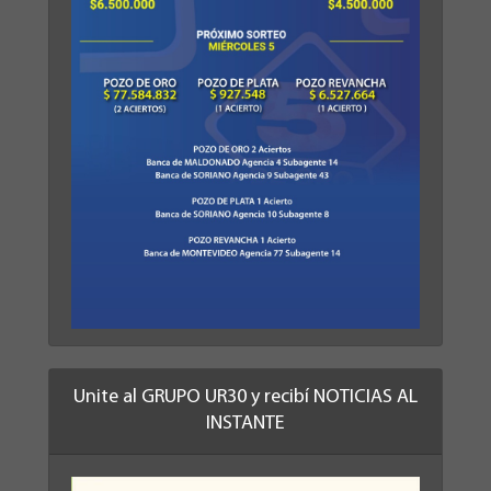
Unite al GRUPO UR30 y recibí NOTICIAS AL
INSTANTE