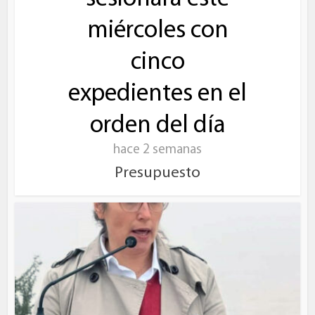
miércoles con
cinco
expedientes en el
orden del día
hace 2 semanas
Presupuesto