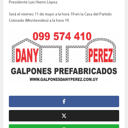
Presidente Luis Hierro López.
Será el viernes 11 de mayo a la hora 19 en la Casa del Partido
Colorado (Montevideo) a la hora 19.