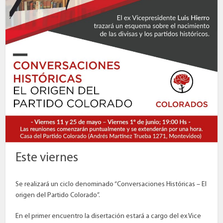
Este viernes
Se realizará un ciclo denominado “Conversaciones Históricas – El
origen del Partido Colorado”.
En el primer encuentro la disertación estará a cargo del ex Vice