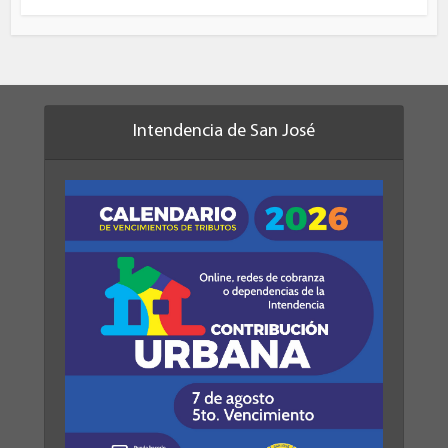
Intendencia de San José