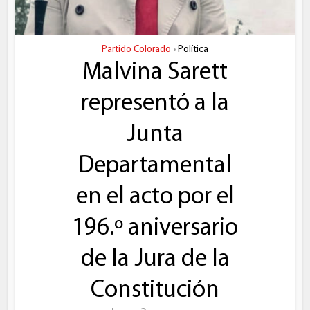
Partido Colorado
Política
•
Malvina Sarett
representó a la
Junta
Departamental
en el acto por el
196.º aniversario
de la Jura de la
Constitución