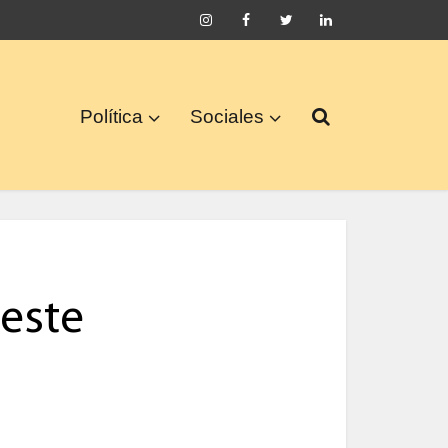
Política
Sociales
 este