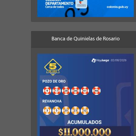
Banca de Quinielas de Rosario