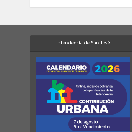
Intendencia de San José