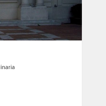
inaria