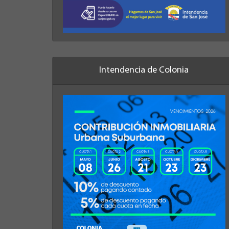
Intendencia de Colonia