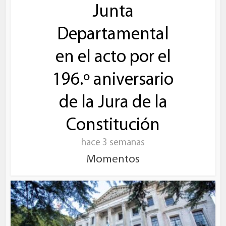
Junta
Departamental
en el acto por el
196.º aniversario
de la Jura de la
Constitución
hace 3 semanas
Momentos