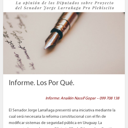
Informe. Los Por Qué.
Informe: Anailén Nassif Gopar – 099 708 138
El Senador Jorge Larrañaga presentó una iniciativa mediante la
cual será necesaria la reforma constitucional con el fin de
modificar sistemas de seguridad pública en Uruguay. La