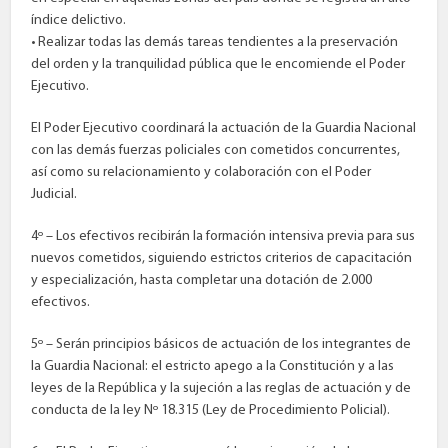
índice delictivo.
• Realizar todas las demás tareas tendientes a la preservación
del orden y la tranquilidad pública que le encomiende el Poder
Ejecutivo.
El Poder Ejecutivo coordinará la actuación de la Guardia Nacional
con las demás fuerzas policiales con cometidos concurrentes,
así como su relacionamiento y colaboración con el Poder
Judicial.
4º – Los efectivos recibirán la formación intensiva previa para sus
nuevos cometidos, siguiendo estrictos criterios de capacitación
y especialización, hasta completar una dotación de 2.000
efectivos.
5º – Serán principios básicos de actuación de los integrantes de
la Guardia Nacional: el estricto apego a la Constitución y a las
leyes de la República y la sujeción a las reglas de actuación y de
conducta de la ley Nº 18.315 (Ley de Procedimiento Policial).