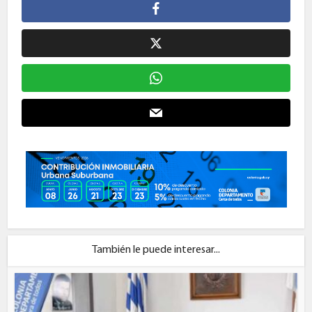
También le puede interesar...