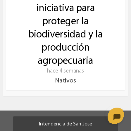
iniciativa para
proteger la
biodiversidad y la
producción
agropecuaria
hace 4 semanas
Nativos
Intendencia de San José