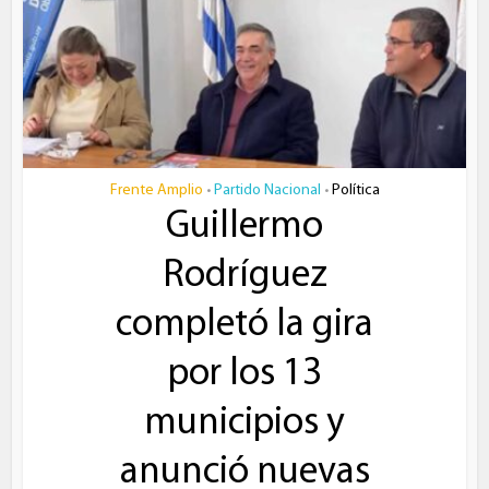
Frente Amplio
Partido Nacional
Política
•
•
Guillermo
Rodríguez
completó la gira
por los 13
municipios y
anunció nuevas