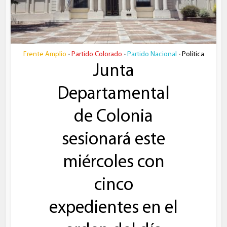
Frente Amplio
Partido Colorado
Partido Nacional
Política
•
•
•
Junta
Departamental
de Colonia
sesionará este
miércoles con
cinco
expedientes en el