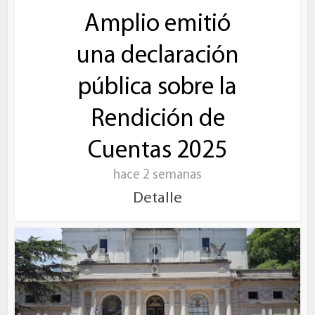
Amplio emitió
una declaración
pública sobre la
Rendición de
Cuentas 2025
hace 2 semanas
Detalle