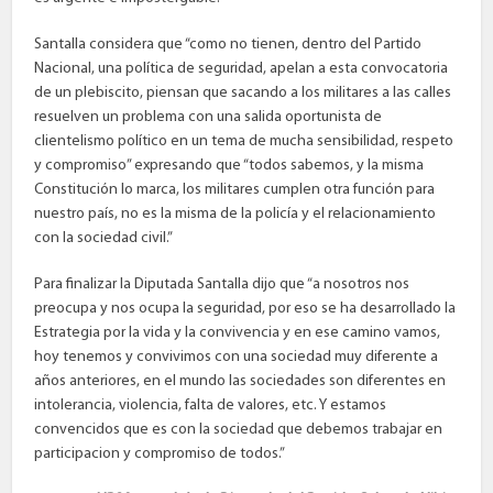
Santalla considera que “como no tienen, dentro del Partido
Nacional, una política de seguridad, apelan a esta convocatoria
de un plebiscito, piensan que sacando a los militares a las calles
resuelven un problema con una salida oportunista de
clientelismo político en un tema de mucha sensibilidad, respeto
y compromiso” expresando que “todos sabemos, y la misma
Constitución lo marca, los militares cumplen otra función para
nuestro país, no es la misma de la policía y el relacionamiento
con la sociedad civil.”
Para finalizar la Diputada Santalla dijo que “a nosotros nos
preocupa y nos ocupa la seguridad, por eso se ha desarrollado la
Estrategia por la vida y la convivencia y en ese camino vamos,
hoy tenemos y convivimos con una sociedad muy diferente a
años anteriores, en el mundo las sociedades son diferentes en
intolerancia, violencia, falta de valores, etc. Y estamos
convencidos que es con la sociedad que debemos trabajar en
participacion y compromiso de todos.”