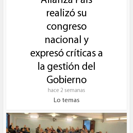
Alianza País
realizó su
congreso
nacional y
expresó críticas a
la gestión del
Gobierno
hace 2 semanas
Lo temas