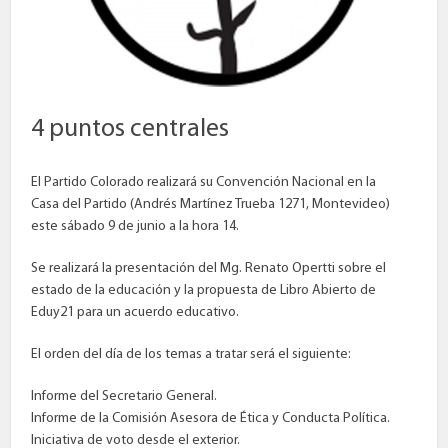
4 puntos centrales
El Partido Colorado realizará su Convención Nacional en la
Casa del Partido (Andrés Martínez Trueba 1271, Montevideo)
este sábado 9 de junio a la hora 14.
Se realizará la presentación del Mg. Renato Opertti sobre el
estado de la educación y la propuesta de Libro Abierto de
Eduy21 para un acuerdo educativo.
El orden del día de los temas a tratar será el siguiente:
Informe del Secretario General.
Informe de la Comisión Asesora de Ética y Conducta Política.
Iniciativa de voto desde el exterior.