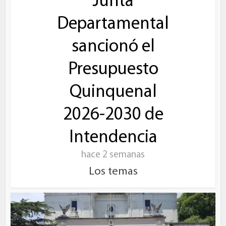
Junta
Departamental
sancionó el
Presupuesto
Quinquenal
2026-2030 de
Intendencia
hace 2 semanas
Los temas