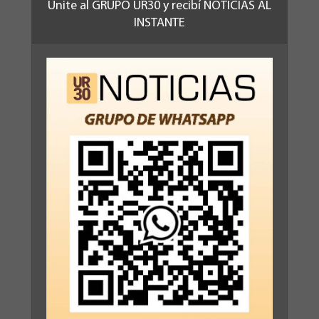
Unite al GRUPO UR30 y recibí NOTICIAS AL
INSTANTE