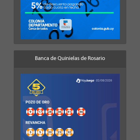
Banca de Quinielas de Rosario