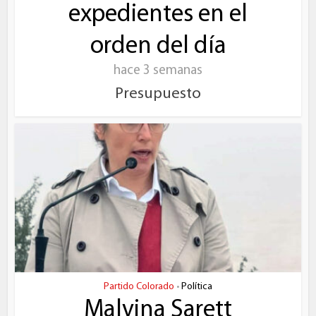
expedientes en el
orden del día
hace 3 semanas
Presupuesto
Partido Colorado
Política
•
Malvina Sarett