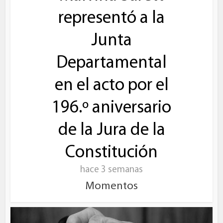
representó a la
Junta
Departamental
en el acto por el
196.º aniversario
de la Jura de la
Constitución
hace 3 semanas
Momentos