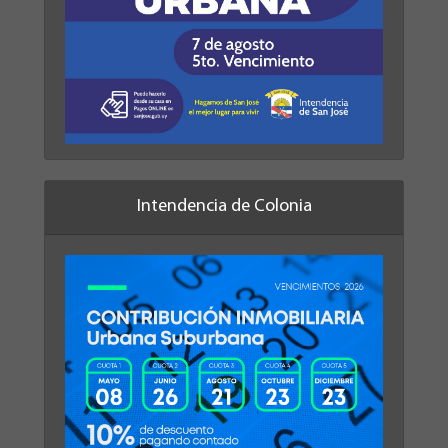
Intendencia de Colonia