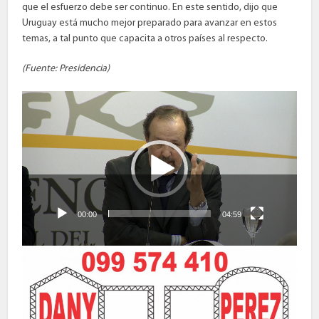
que el esfuerzo debe ser continuo. En este sentido, dijo que
Uruguay está mucho mejor preparado para avanzar en estos
temas, a tal punto que capacita a otros países al respecto.
(Fuente: Presidencia)
Reproductor
de
vídeo
00:00
04:59