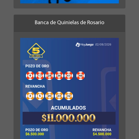
Banca de Quinielas de Rosario