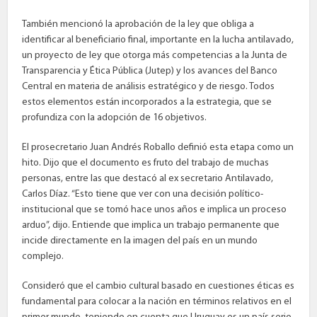
También mencionó la aprobación de la ley que obliga a
identificar al beneficiario final, importante en la lucha antilavado,
un proyecto de ley que otorga más competencias a la Junta de
Transparencia y Ética Pública (Jutep) y los avances del Banco
Central en materia de análisis estratégico y de riesgo. Todos
estos elementos están incorporados a la estrategia, que se
profundiza con la adopción de 16 objetivos.
El prosecretario Juan Andrés Roballo definió esta etapa como un
hito. Dijo que el documento es fruto del trabajo de muchas
personas, entre las que destacó al ex secretario Antilavado,
Carlos Díaz. “Esto tiene que ver con una decisión político-
institucional que se tomó hace unos años e implica un proceso
arduo”, dijo. Entiende que implica un trabajo permanente que
incide directamente en la imagen del país en un mundo
complejo.
Consideró que el cambio cultural basado en cuestiones éticas es
fundamental para colocar a la nación en términos relativos en el