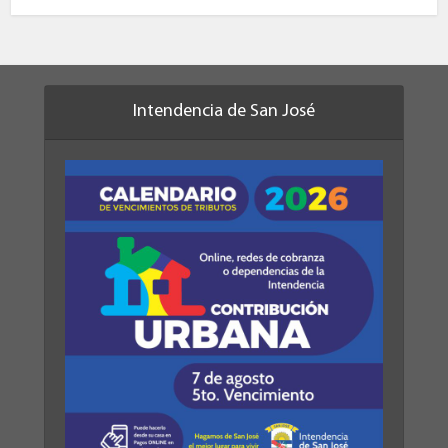
Intendencia de San José