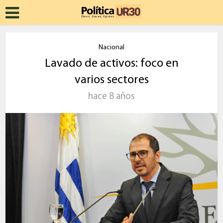
Nacional
Lavado de activos: foco en
varios sectores
hace 8 años