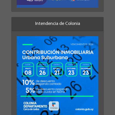
Intendencia de Colonia