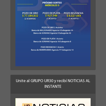
Unite al GRUPO UR30 y recibí NOTICIAS AL
INSTANTE