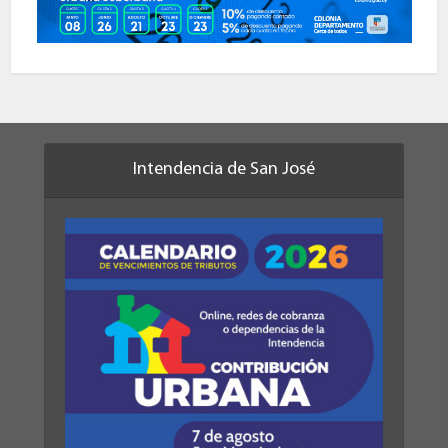
Intendencia de San José