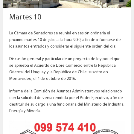
Martes 10
La Cámara de Senadores se reunirá en sesión ordinaria el
próximo martes 10 de julio, a la hora 9:30, a fin de informarse de
los asuntos entrados y considerar el siguiente orden del día:
Discusión general y particular de un proyecto de ley por el que
se aprueba el Acuerdo de Libre Comercio entre la República
Oriental del Uruguay y la República de Chile, suscrito en
Montevideo, el 4 de octubre de 2016.
Informe de la Comisión de Asuntos Administrativos relacionado
con la solicitud de venia remitida por el Poder Ejecutivo, a fin de
destituir de su cargo a una funcionaria del Ministerio de Industria,
Energía y Minería.