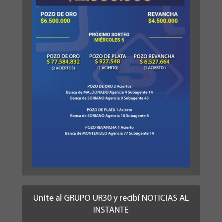
Unite al GRUPO UR30 y recibí NOTICIAS AL
INSTANTE