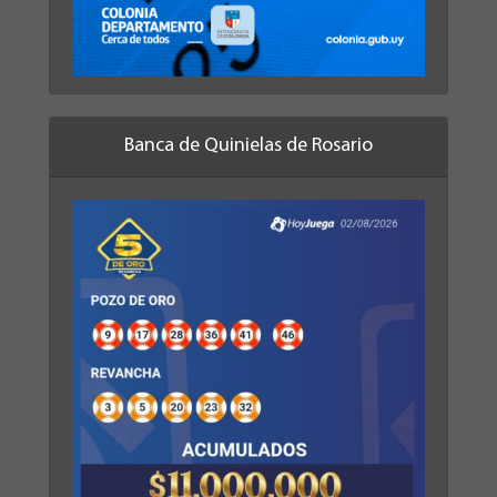
Banca de Quinielas de Rosario