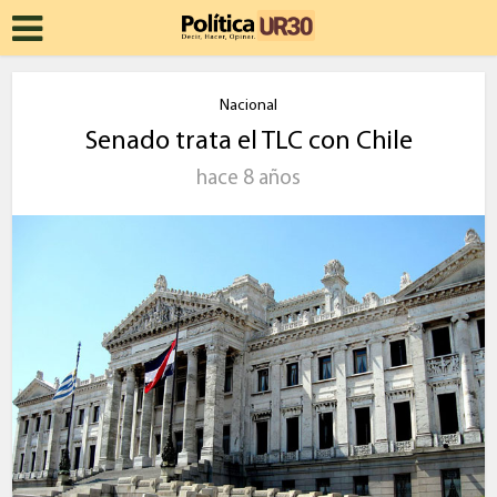
Nacional
Senado trata el TLC con Chile
hace 8 años