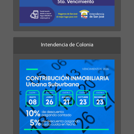
Intendencia de Colonia