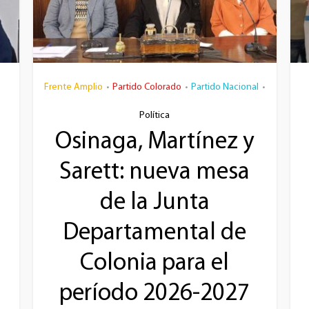
Frente Amplio
Partido Colorado
Partido Nacional
•
•
•
Política
Osinaga, Martínez y
Sarett: nueva mesa
de la Junta
Departamental de
Colonia para el
período 2026-2027