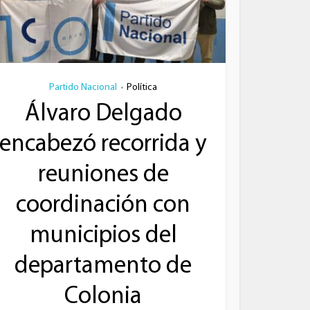
Partido Nacional
Política
•
Álvaro Delgado
encabezó recorrida y
reuniones de
coordinación con
municipios del
departamento de
Colonia