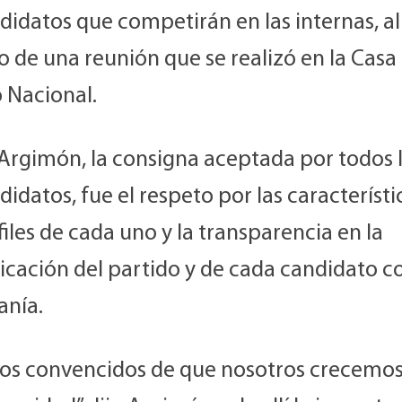
didatos que competirán en las internas, al
 de una reunión que se realizó en la Casa 
 Nacional.
Argimón, la consigna aceptada por todos 
idatos, fue el respeto por las característi
files de cada uno y la transparencia en la
cación del partido y de cada candidato co
anía.
os convencidos de que nosotros crecemos