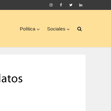
Política
Sociales
datos