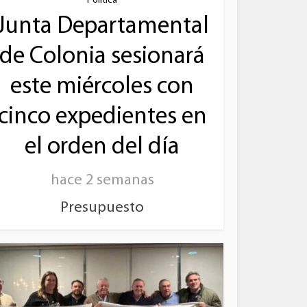
Política
Junta Departamental
de Colonia sesionará
este miércoles con
cinco expedientes en
el orden del día
hace 2 semanas
Presupuesto